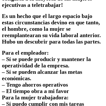
ejecutivas a teletrabajar!
Es un hecho que el largo espacio bajo
estas circunstancias devino en que tanto,
el hombre, como la mujer se
reemplantearan su vida laboral anterior.
Hubo un descubrir para todas las partes.
Para el empleador:
– Sí se puede producir y mantener la
operatividad de la empresa.
– Sí se pueden alcanzar las metas
económicas.
– Tengo ahorros operativos
– El tiempo obra a mi favor
Para la mujer trabajadora:
– Sí puedo cumplir con mis tareas