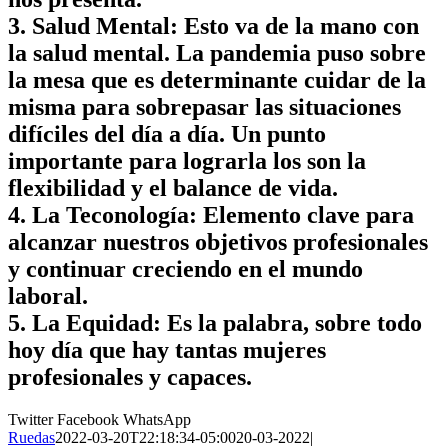
3. Salud Mental: Esto va de la mano con
la salud mental. La pandemia puso sobre
la mesa que es determinante cuidar de la
misma para sobrepasar las situaciones
difíciles del día a día. Un punto
importante para lograrla los son la
flexibilidad y el balance de vida.
4. La Teconología: Elemento clave para
alcanzar nuestros objetivos profesionales
y continuar creciendo en el mundo
laboral.
5. La Equidad: Es la palabra, sobre todo
hoy día que hay tantas mujeres
profesionales y capaces.
Twitter
Facebook
WhatsApp
Ruedas
2022-03-20T22:18:34-05:00
20-03-2022
|