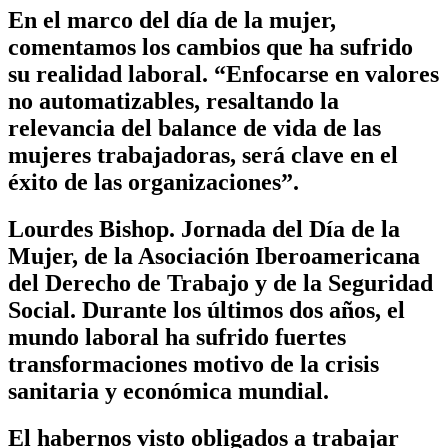
En el marco del día de la mujer,
comentamos los cambios que ha sufrido
su realidad laboral. “Enfocarse en valores
no automatizables, resaltando la
relevancia del balance de vida de las
mujeres trabajadoras, será clave en el
éxito de las organizaciones”.
Lourdes Bishop. Jornada del Día de la
Mujer, de la Asociación Iberoamericana
del Derecho de Trabajo y de la Seguridad
Social. Durante los últimos dos años, el
mundo laboral ha sufrido fuertes
transformaciones motivo de la crisis
sanitaria y económica mundial.
El habernos visto obligados a trabajar