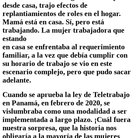
desde casa, trajo efectos de
replantiamientos de roles en el hogar.
Mamá está en casa. Sí, pero está
trabajando. La mujer trabajadora que
estando
en casa se enfrentaba al requerimiento
familiar, a la vez que debía cumplir con
su horario de trabajo se vio en este
escenario complejo, pero que pudo sacar
adelante.
Cuando se aprueba la ley de Teletrabajo
en Panamá, en febrero de 2020, se
vislumbraba como una modalidad a ser
implementada a largo plazo. ¡Cuál fuera
nuestra sorpresa, que la historia nos
obligaría a la mayoría de las mujeres