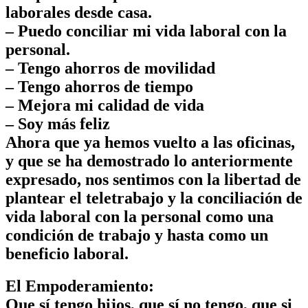
laborales desde casa.
– Puedo conciliar mi vida laboral con la
personal.
– Tengo ahorros de movilidad
– Tengo ahorros de tiempo
– Mejora mi calidad de vida
– Soy más feliz
Ahora que ya hemos vuelto a las oficinas,
y que se ha demostrado lo anteriormente
expresado, nos sentimos con la libertad de
plantear el teletrabajo y la conciliación de
vida laboral con la personal como una
condición de trabajo y hasta como un
beneficio laboral.
El Empoderamiento:
Que sí tengo hijos, que sí no tengo, que si