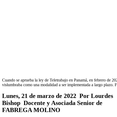
Cuando se aprueba la ley de Teletrabajo en Panamá, en febrero de 20
vislumbraba como una modalidad a ser implementada a largo plazo. F
Lunes, 21 de marzo de 2022 Por Lourdes
Bishop Docente y Asociada Senior de
FABREGA MOLINO