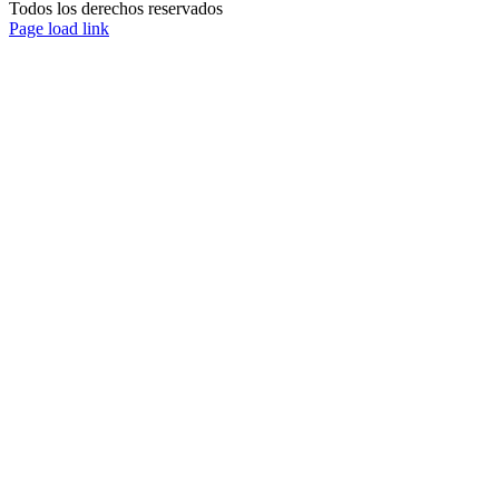
Todos los derechos reservados
Page load link
Ir
a
Arriba