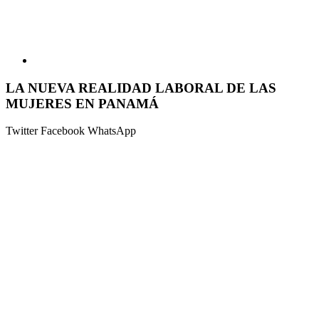
LA NUEVA REALIDAD LABORAL DE LAS
MUJERES EN PANAMÁ
Twitter
Facebook
WhatsApp