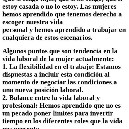
estoy casada o no lo estoy. Las mujeres
hemos aprendido que tenemos derecho a
escoger nuestra vida
personal y hemos aprendido a trabajar en
cualquiera de estos escenarios.
Algunos puntos que son tendencia en la
vida laboral de la mujer actualmente:
1. La flexibilidad en el trabajo: Estamos
dispuestas a incluir esta condición al
momento de negociar las condiciones a
una nueva posición laboral.
2. Balance entre la vida laboral y
profesional: Hemos aprendido que no es
un pecado poner límites para invertir
tiempo en los diferentes roles que la vida
nos presenta.