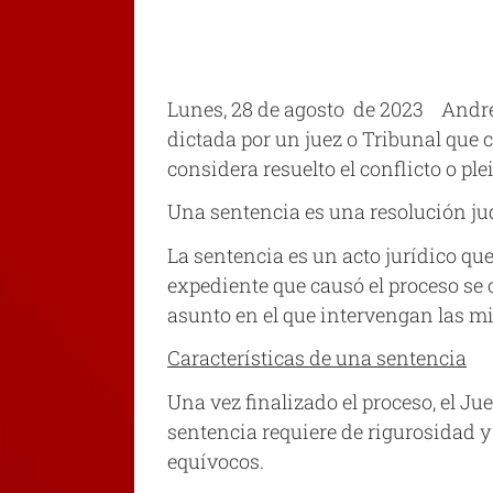
Lunes, 28 de agosto de 2023 André
dictada por un juez o Tribunal que c
considera resuelto el conflicto o ple
Una sentencia es una resolución jud
La sentencia es un acto jurídico que 
expediente que causó el proceso se 
asunto en el que intervengan las m
Características de una sentencia
Una vez finalizado el proceso, el Ju
sentencia requiere de rigurosidad y
equívocos.