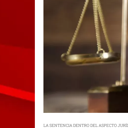
LA SENTENCIA DENTRO DEL ASPECTO JURÍ