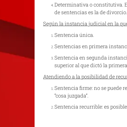
Determinativa o constitutiva. 
de sentencias es la de divorcio
Según la instancia judicial en la q
Sentencia única.
Sentencias en primera instanc
Sentencia en segunda instancia
superior al que dictó la primera
Atendiendo a la posibilidad de recu
Sentencia firme: no se puede re
“cosa juzgada”.
Sentencia recurrible: es posible