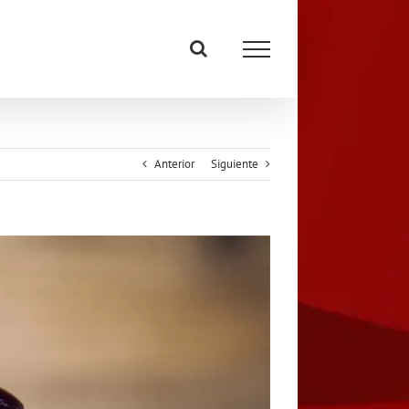
Anterior
Siguiente