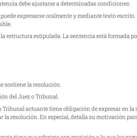
ntencia debe ajustarse a determinadas condiciones:
 puede expresarse oralmente y mediante texto escrito. 
ible.
la estructura estipulada. La sentencia está formada po
 sostiene la resolución.
ión del Juez o Tribunal.
 Tribunal actuante tiene obligación de expresar en la
ar la resolución. En especial, detalla su motivación p