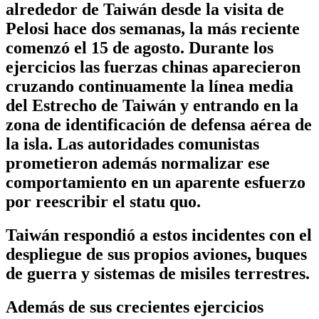
alrededor de Taiwán desde la visita de
Pelosi hace dos semanas, la más reciente
comenzó el 15 de agosto. Durante los
ejercicios las fuerzas chinas aparecieron
cruzando continuamente la línea media
del Estrecho de Taiwán y entrando en la
zona de identificación de defensa aérea de
la isla. Las autoridades comunistas
prometieron además normalizar ese
comportamiento en un aparente esfuerzo
por reescribir el statu quo.
Taiwán respondió a estos incidentes con el
despliegue de sus propios aviones, buques
de guerra y sistemas de misiles terrestres.
Además de sus crecientes ejercicios