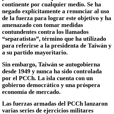
continente por cualquier medio. Se ha
negado explícitamente a renunciar al uso
de la fuerza para lograr este objetivo y ha
amenazado con tomar medidas
contundentes contra los llamados
“separatistas”, término que ha utilizado
para referirse a la presidenta de Taiwán y
a su partido mayoritario.
Sin embargo, Taiwán se autogobierna
desde 1949 y nunca ha sido controlada
por el PCCh. La isla cuenta con un
gobierno democrático y una próspera
economía de mercado.
Las fuerzas armadas del PCCh lanzaron
varias series de ejercicios militares