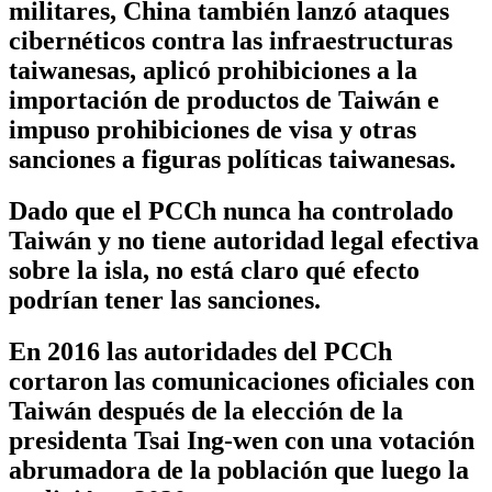
militares, China también lanzó ataques
cibernéticos contra las infraestructuras
taiwanesas, aplicó prohibiciones a la
importación de productos de Taiwán e
impuso prohibiciones de visa y otras
sanciones a figuras políticas taiwanesas.
Dado que el PCCh nunca ha controlado
Taiwán y no tiene autoridad legal efectiva
sobre la isla, no está claro qué efecto
podrían tener las sanciones.
En 2016 las autoridades del PCCh
cortaron las comunicaciones oficiales con
Taiwán después de la elección de la
presidenta Tsai Ing-wen con una votación
abrumadora de la población que luego la