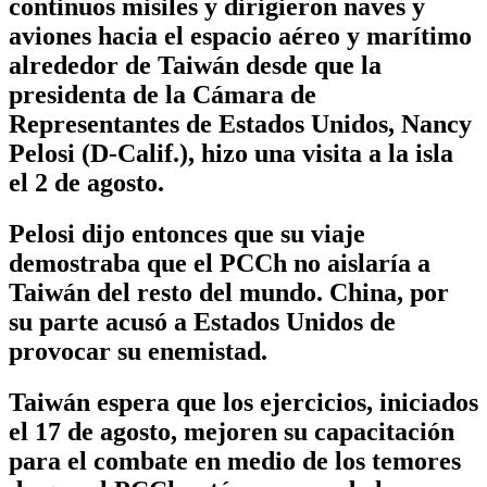
continuos misiles y dirigieron naves y
aviones hacia el espacio aéreo y marítimo
alrededor de Taiwán desde que la
presidenta de la Cámara de
Representantes de Estados Unidos, Nancy
Pelosi (D-Calif.), hizo una visita a la isla
el 2 de agosto.
Pelosi dijo entonces que su viaje
demostraba que el PCCh no aislaría a
Taiwán del resto del mundo. China, por
su parte acusó a Estados Unidos de
provocar su enemistad.
Taiwán espera que los ejercicios, iniciados
el 17 de agosto, mejoren su capacitación
para el combate en medio de los temores