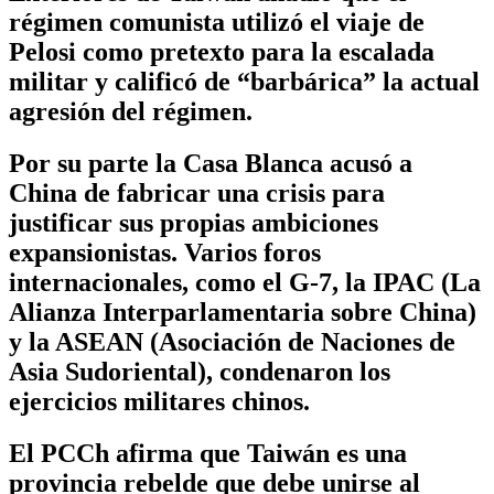
régimen comunista utilizó el viaje de
Pelosi como pretexto para la escalada
militar y calificó de “barbárica” la actual
agresión del régimen.
Por su parte la Casa Blanca acusó a
China de fabricar una crisis para
justificar sus propias ambiciones
expansionistas. Varios foros
internacionales, como el G-7, la IPAC (La
Alianza Interparlamentaria sobre China)
y la ASEAN (Asociación de Naciones de
Asia Sudoriental), condenaron los
ejercicios militares chinos.
El PCCh afirma que Taiwán es una
provincia rebelde que debe unirse al