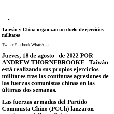
Taiwán y China organizan un duelo de ejercicios
militares
Twitter
Facebook
WhatsApp
Jueves, 18 de agosto de 2022 POR
ANDREW THORNEBROOKE Taiwán
está realizando sus propios ejercicios
militares tras las continuas agresiones de
las fuerzas comunistas chinas en las
últimas dos semanas.
Las fuerzas armadas del Partido
Comunista Chino (PCCh) lanzaron