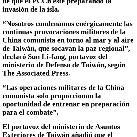
de que el PCCh esté preparando la
invasión de la isla.
“Nosotros condenamos enérgicamente las
continuas provocaciones militares de la
China comunista en torno al mar y al aire
de Taiwán, que socavan la paz regional”,
declaró Sun Li-fang, portavoz del
ministerio de Defensa de Taiwán, según
The Associated Press.
“Las operaciones militares de la China
comunista solo proporcionan la
oportunidad de entrenar en preparación
para el combate”.
El portavoz del ministerio de Asuntos
Exteriores de Taiwán añadió que el