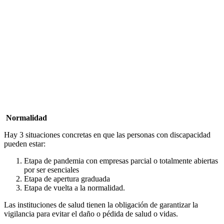
Normalidad
Hay 3 situaciones concretas en que las personas con discapacidad
pueden estar:
Etapa de pandemia con empresas parcial o totalmente abiertas
por ser esenciales
Etapa de apertura graduada
Etapa de vuelta a la normalidad.
Las instituciones de salud tienen la obligación de garantizar la
vigilancia para evitar el daño o pédida de salud o vidas.