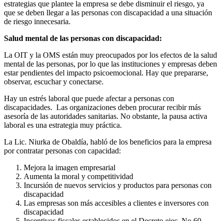
estrategias que plantee la empresa se debe disminuir el riesgo, ya
que se deben llegar a las personas con discapacidad a una situación
de riesgo innecesaria.
Salud mental de las personas con discapacidad:
La OIT y la OMS están muy preocupados por los efectos de la salud
mental de las personas, por lo que las instituciones y empresas deben
estar pendientes del impacto psicoemocional. Hay que prepararse,
observar, escuchar y conectarse.
Hay un estrés laboral que puede afectar a personas con
discapacidades. Las organizaciones deben procurar recibir más
asesoría de las autoridades sanitarias. No obstante, la pausa activa
laboral es una estrategia muy práctica.
La Lic. Niurka de Obaldía, habló de los beneficios para la empresa
por contratar personas con capacidad:
Mejora la imagen empresarial
Aumenta la moral y competitividad
Incursión de nuevos servicios y productos para personas con
discapacidad
Las empresas son más accesibles a clientes e inversores con
discapacidad
Incentivos fiscales establecidos en el Decreto ejec. No.60,