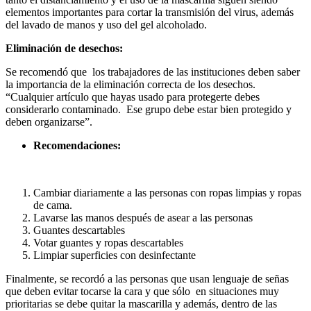
elementos importantes para cortar la transmisión del virus, además
del lavado de manos y uso del gel alcoholado.
Eliminación de desechos:
Se recomendó que los trabajadores de las instituciones deben saber
la importancia de la eliminación correcta de los desechos.
“Cualquier artículo que hayas usado para protegerte debes
considerarlo contaminado. Ese grupo debe estar bien protegido y
deben organizarse”.
Recomendaciones:
Cambiar diariamente a las personas con ropas limpias y ropas
de cama.
Lavarse las manos después de asear a las personas
Guantes descartables
Votar guantes y ropas descartables
Limpiar superficies con desinfectante
Finalmente, se recordó a las personas que usan lenguaje de señas
que deben evitar tocarse la cara y que sólo en situaciones muy
prioritarias se debe quitar la mascarilla y además, dentro de las