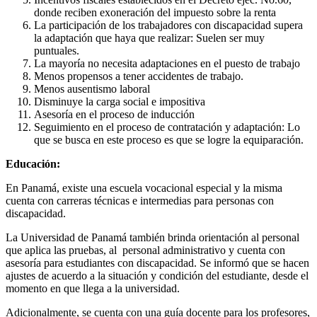
donde reciben exoneración del impuesto sobre la renta
La participación de los trabajadores con discapacidad supera
la adaptación que haya que realizar: Suelen ser muy
puntuales.
La mayoría no necesita adaptaciones en el puesto de trabajo
Menos propensos a tener accidentes de trabajo.
Menos ausentismo laboral
Disminuye la carga social e impositiva
Asesoría en el proceso de inducción
Seguimiento en el proceso de contratación y adaptación: Lo
que se busca en este proceso es que se logre la equiparación.
Educación:
En Panamá, existe una escuela vocacional especial y la misma
cuenta con carreras técnicas e intermedias para personas con
discapacidad.
La Universidad de Panamá también brinda orientación al personal
que aplica las pruebas, al personal administrativo y cuenta con
asesoría para estudiantes con discapacidad. Se informó que se hacen
ajustes de acuerdo a la situación y condición del estudiante, desde el
momento en que llega a la universidad.
Adicionalmente, se cuenta con una guía docente para los profesores,