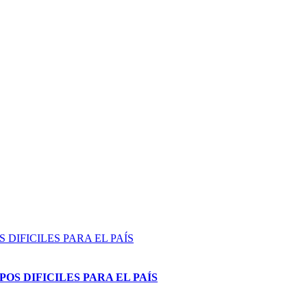
DIFICILES PARA EL PAÍS
OS DIFICILES PARA EL PAÍS