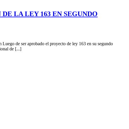
 DE LA LEY 163 EN SEGUNDO
m Luego de ser aprobado el proyecto de ley 163 en su segundo
nal de [...]