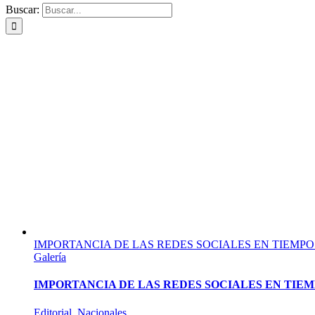
Buscar:
IMPORTANCIA DE LAS REDES SOCIALES EN TIEMPOS 
Galería
IMPORTANCIA DE LAS REDES SOCIALES EN TIEMP
Editorial
,
Nacionales