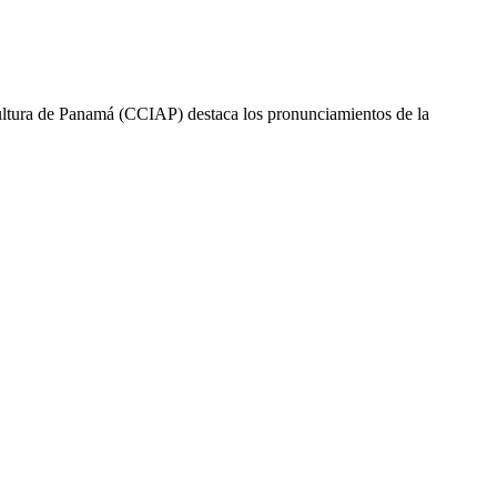
ultura de Panamá (CCIAP) destaca los pronunciamientos de la