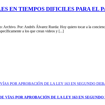
S EN TIEMPOS DIFICILES PARA EL P
o: Archivo. Por: Andrés Álvarez Rueda: Hoy quiero tocar a la concienci
pecíficamente a los que crean videos y [...]
VÍAS POR APROBACIÓN DE LA LEY 163 EN SEGUNDO DEB
E VÍAS POR APROBACIÓN DE LA LEY 163 EN SEGUNDO