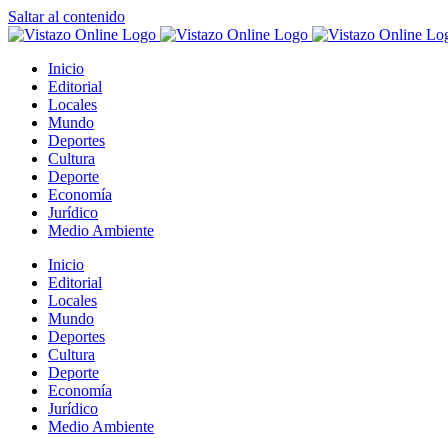
Saltar al contenido
Inicio
Editorial
Locales
Mundo
Deportes
Cultura
Deporte
Economía
Jurídico
Medio Ambiente
Inicio
Editorial
Locales
Mundo
Deportes
Cultura
Deporte
Economía
Jurídico
Medio Ambiente