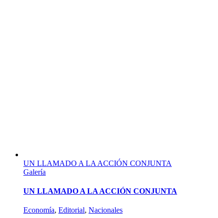
UN LLAMADO A LA ACCIÓN CONJUNTA
Galería
UN LLAMADO A LA ACCIÓN CONJUNTA
Economía
,
Editorial
,
Nacionales