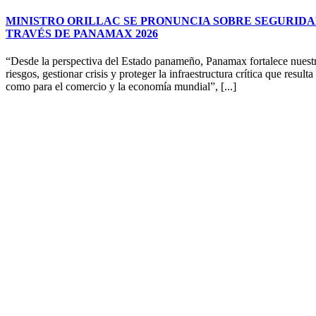
MINISTRO ORILLAC SE PRONUNCIA SOBRE SEGURIDA
TRAVÉS DE PANAMAX 2026
“Desde la perspectiva del Estado panameño, Panamax fortalece nuestr
riesgos, gestionar crisis y proteger la infraestructura crítica que resul
como para el comercio y la economía mundial”, [...]