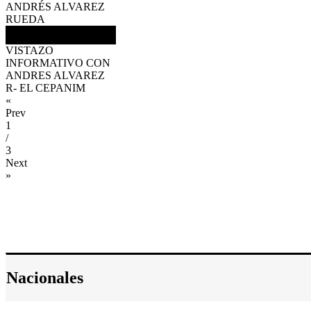
ANDRÉS ALVAREZ
RUEDA
VISTAZO
INFORMATIVO CON
ANDRES ALVAREZ
R- EL CEPANIM
«
Prev
1
/
3
Next
»
Nacionales