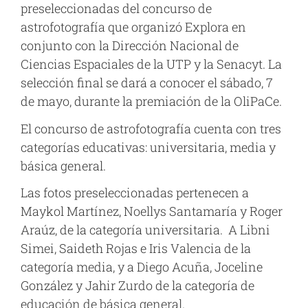
preseleccionadas del concurso de
astrofotografía que organizó Explora en
conjunto con la Dirección Nacional de
Ciencias Espaciales de la UTP y la Senacyt. La
selección final se dará a conocer el sábado, 7
de mayo, durante la premiación de la OliPaCe.
El concurso de astrofotografía cuenta con tres
categorías educativas: universitaria, media y
básica general.
Las fotos preseleccionadas pertenecen a
Maykol Martínez, Noellys Santamaría y Roger
Araúz, de la categoría universitaria. A Libni
Simei, Saideth Rojas e Iris Valencia de la
categoría media, y a Diego Acuña, Joceline
González y Jahir Zurdo de la categoría de
educación de básica general.