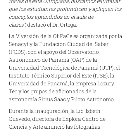
través de esta Olimpiada, buscamos estimular
que los estudiantes profundicen y apliquen los
conceptos aprendidos en el aula de
clases”,
destacó el Dr. Ortega.
La V versión de la OliPaCe es organizada por la
Senacyt y la Fundación Ciudad del Saber
(FCDS), con el apoyo del Observatorio
Astronómico de Panamá (OAP) de la
Universidad Tecnológica de Panamá (UTP), el
Instituto Técnico Superior del Este (ITSE), la
Universidad de Panamá, la empresa Lozury
Tec y los grupos de aficionados de la
astronomía Sirius Saac y Piloto Astrónomo.
Durante la inauguración, la Lic. Isbeth
Quevedo, directora de Explora Centro de
Ciencia y Arte anunció las fotografías