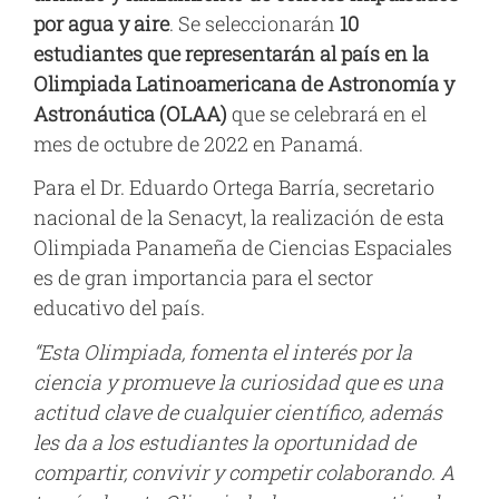
por agua y aire
. Se seleccionarán
10
estudiantes que representarán al país en la
Olimpiada Latinoamericana de Astronomía y
Astronáutica (OLAA)
que se celebrará en el
mes de octubre de 2022 en Panamá.
Para el Dr. Eduardo Ortega Barría, secretario
nacional de la Senacyt, la realización de esta
Olimpiada Panameña de Ciencias Espaciales
es de gran importancia para el sector
educativo del país.
“Esta Olimpiada, fomenta el interés por la
ciencia y promueve la curiosidad que es una
actitud clave de cualquier científico, además
les da a los estudiantes la oportunidad de
compartir, convivir y competir colaborando. A