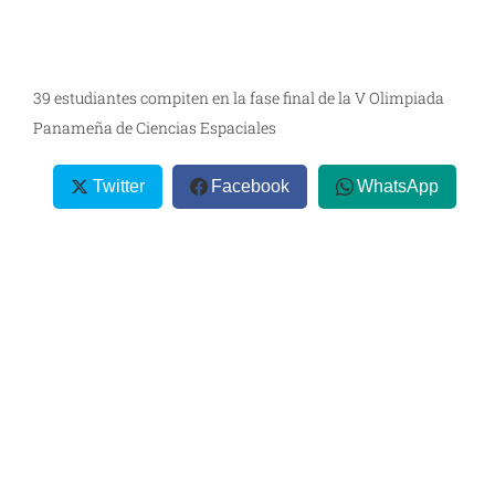
39 estudiantes compiten en la fase final de la V Olimpiada
Panameña de Ciencias Espaciales
Twitter
Facebook
WhatsApp