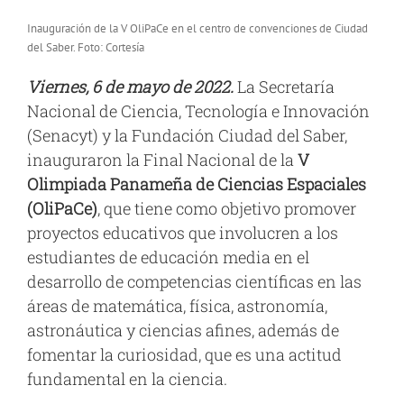
Inauguración de la V OliPaCe en el centro de convenciones de Ciudad
del Saber. Foto: Cortesía
Viernes, 6 de mayo de 2022.
La Secretaría
Nacional de Ciencia, Tecnología e Innovación
(Senacyt) y la Fundación Ciudad del Saber,
inauguraron la Final Nacional de la
V
Olimpiada Panameña de Ciencias Espaciales
(OliPaCe)
, que tiene como objetivo promover
proyectos educativos que involucren a los
estudiantes de educación media en el
desarrollo de competencias científicas en las
áreas de matemática, física, astronomía,
astronáutica y ciencias afines, además de
fomentar la curiosidad, que es una actitud
fundamental en la ciencia.