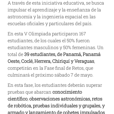
A través de esta iniciativa educativa, se busca
impulsar el aprendizaje y la enseñanza de la
astronomía y la ingeniería espacial en las
escuelas oficiales y particulares del país.
En esta V Olimpiada participaron 167
estudiantes, de los cuales el 50% fueron
estudiantes masculinos y 50% femeninas. Un
total de
39 estudiantes, de Panamá, Panamá
Oeste, Coclé, Herrera, Chiriquí y Veraguas
,
competirán en la Fase final de Retos, que
culminará el próximo sábado 7 de mayo.
En esta fase, los estudiantes deberán superar
pruebas que abarcan
conocimiento
científico
,
observaciones astronómicas, retos
de robótica, pruebas individuales y grupales, y
armado y lanzamiento de cohetes impulsados