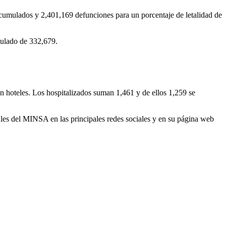
umulados y 2,401,169 defunciones para un porcentaje de letalidad de
mulado de 332,679.
n hoteles. Los hospitalizados suman 1,461 y de ellos 1,259 se
ales del MINSA en las principales redes sociales y en su página web