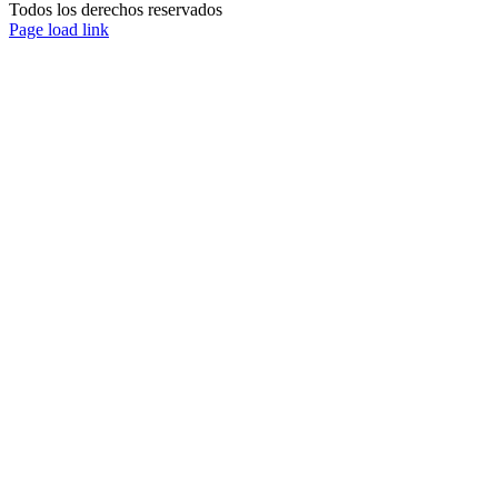
Todos los derechos reservados
Page load link
Ir
a
Arriba