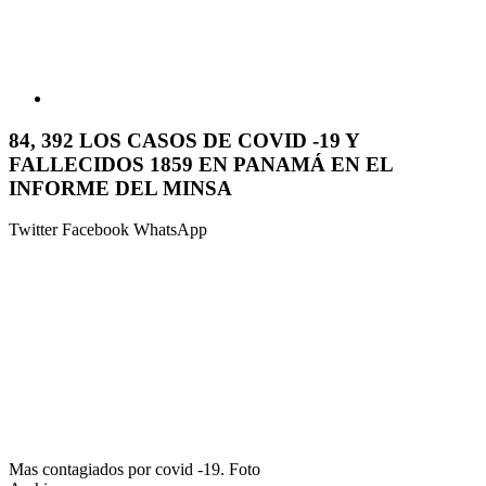
84, 392 LOS CASOS DE COVID -19 Y
FALLECIDOS 1859 EN PANAMÁ EN EL
INFORME DEL MINSA
Twitter
Facebook
WhatsApp
Mas contagiados por covid -19. Foto