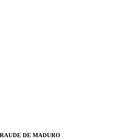
 FRAUDE DE MADURO