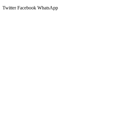
Twitter
Facebook
WhatsApp