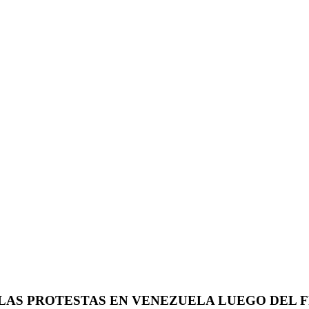
N LAS PROTESTAS EN VENEZUELA LUEGO DEL