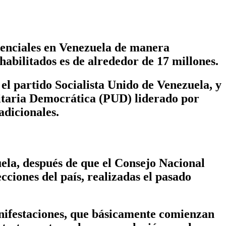
denciales en Venezuela de manera
habilitados es de alrededor de 17 millones.
 el partido Socialista Unido de Venezuela, y
itaria Democrática (PUD) liderado por
adicionales.
uela, después de que el Consejo Nacional
ciones del país, realizadas el pasado
anifestaciones, que básicamente comienzan