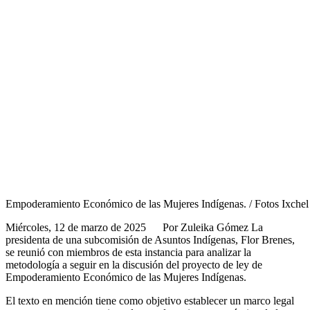
Empoderamiento Económico de las Mujeres Indígenas. / Fotos Ixche
Miércoles, 12 de marzo de 2025 Por Zuleika Gómez La
presidenta de una subcomisión de Asuntos Indígenas, Flor Brenes,
se reunió con miembros de esta instancia para analizar la
metodología a seguir en la discusión del proyecto de ley de
Empoderamiento Económico de las Mujeres Indígenas.
El texto en mención tiene como objetivo establecer un marco legal