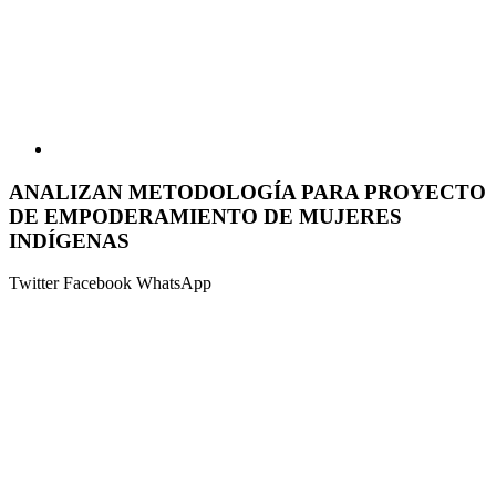
ANALIZAN METODOLOGÍA PARA PROYECTO
DE EMPODERAMIENTO DE MUJERES
INDÍGENAS
Twitter
Facebook
WhatsApp