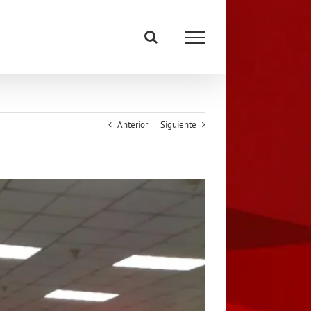
Anterior
Siguiente