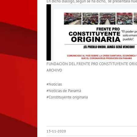
En dicho diálogo, según se ha dicho, se presentará nue
FUNDACION DEL FRENTE PRO CONSTITUYENTE ORI
ARCHIVO
#Noticias
#Noticias de Panamá
#Constituyente originaria
13-11-2020