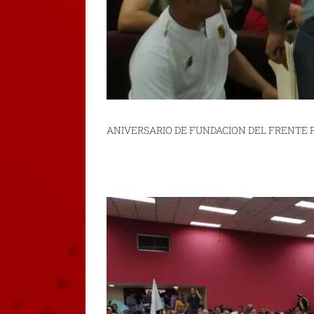
ANIVERSARIO DE FUNDACION DEL FRENTE 