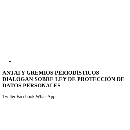
ANTAI Y GREMIOS PERIODÍSTICOS
DIALOGAN SOBRE LEY DE PROTECCIÓN DE
DATOS PERSONALES
Twitter
Facebook
WhatsApp