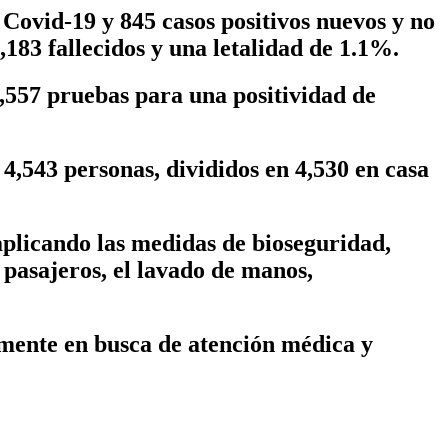
Covid-19 y 845 casos positivos nuevos y no
,183 fallecidos y una letalidad de 1.1%.
7,557 pruebas para una positividad de
4,543 personas, divididos en 4,530 en casa
licando las medidas de bioseguridad,
e pasajeros, el lavado de manos,
amente en busca de atención médica y