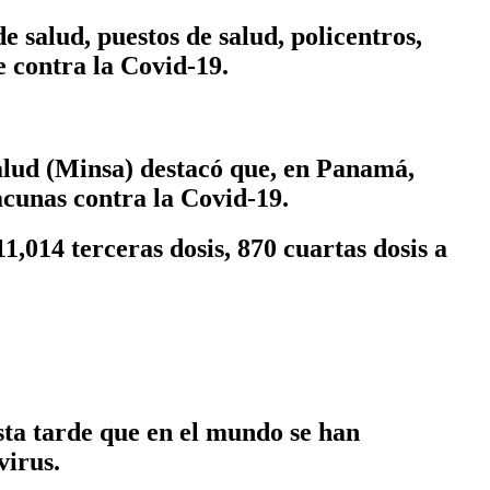
 salud, puestos de salud, policentros,
e contra la Covid-19.
alud (Minsa) destacó que, en Panamá,
acunas contra la Covid-19.
1,014 terceras dosis, 870 cuartas dosis a
ta tarde que en el mundo se han
virus.