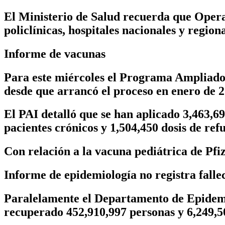
El Ministerio de Salud recuerda que Operac
policlínicas, hospitales nacionales y regio
Informe de vacunas
Para este miércoles el Programa Ampliado
desde que arrancó el proceso en enero de 2
El PAI detalló que se han aplicado
3,463,6
pacientes crónicos y 1,504,450 dosis de refu
Con relación a la vacuna pediátrica de Pfiz
Informe de epidemiología no registra falle
Paralelamente el Departamento de Epidemio
recuperado 452,910,997 personas y 6,249,50