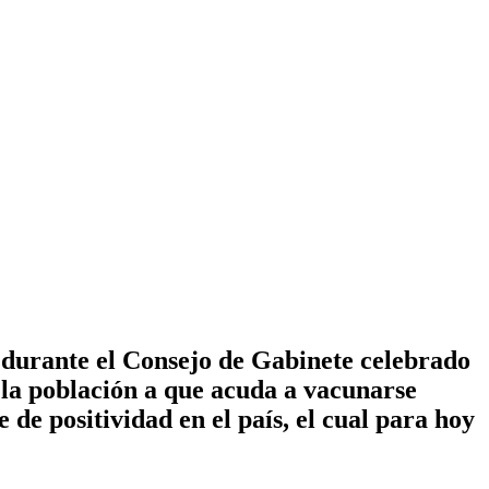
 durante el Consejo de Gabinete celebrado
 la población a que acuda a vacunarse
 de positividad en el país, el cual para hoy