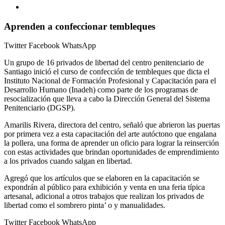
Aprenden a confeccionar tembleques
Twitter
Facebook
WhatsApp
Un grupo de 16 privados de libertad del centro penitenciario de
Santiago inició el curso de confección de tembleques que dicta el
Instituto Nacional de Formación Profesional y Capacitación para el
Desarrollo Humano (Inadeh) como parte de los programas de
resocialización que lleva a cabo la Dirección General del Sistema
Penitenciario (DGSP).
Amarilis Rivera, directora del centro, señaló que abrieron las puertas
por primera vez a esta capacitación del arte autóctono que engalana
la pollera, una forma de aprender un oficio para lograr la reinserción
con estas actividades que brindan oportunidades de emprendimiento
a los privados cuando salgan en libertad.
Agregó que los artículos que se elaboren en la capacitación se
expondrán al público para exhibición y venta en una feria típica
artesanal, adicional a otros trabajos que realizan los privados de
libertad como el sombrero pinta’ o y manualidades.
Twitter
Facebook
WhatsApp