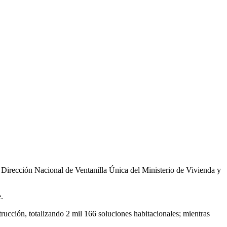
la Dirección Nacional de Ventanilla Única del Ministerio de Vivienda y
.
rucción, totalizando 2 mil 166 soluciones habitacionales; mientras