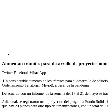
Aumentan trámites para desarrollo de proyectos inmobi
Twitter
Facebook
WhatsApp
Un considerable aumento de los trámites para el desarrollo de solucio
Ordenamiento Territorial (Miviot), a pesar de la pandemia.
De acuerdo con un informe, de la semana del 17 al 21 de mayo se tr
Adicional, se registraron ocho proyectos del programa Fondo Solidario
que hay 20 planos para otro tipo de urbanizaciones, con un total de 5 