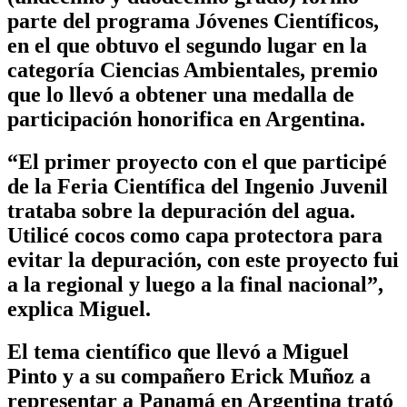
parte del programa Jóvenes Científicos,
en el que obtuvo el segundo lugar en la
categoría Ciencias Ambientales, premio
que lo llevó a obtener una medalla de
participación honorifica en Argentina.
“El primer proyecto con el que participé
de la Feria Científica del Ingenio Juvenil
trataba sobre la depuración del agua.
Utilicé cocos como capa protectora para
evitar la depuración, con este proyecto fui
a la regional y luego a la final nacional”,
explica Miguel.
El tema científico que llevó a Miguel
Pinto y a su compañero Erick Muñoz a
representar a Panamá en Argentina trató