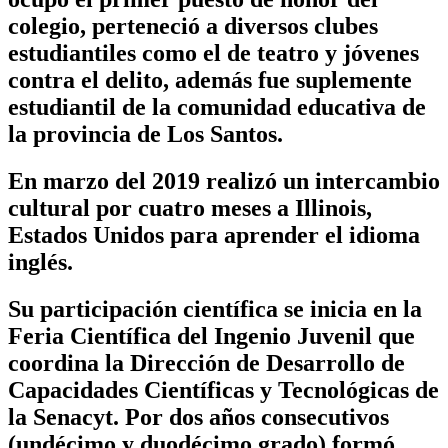
colegio, perteneció a diversos clubes
estudiantiles como el de teatro y jóvenes
contra el delito, además fue suplemente
estudiantil de la comunidad educativa de
la provincia de Los Santos.
En marzo del 2019 realizó un intercambio
cultural por cuatro meses a Illinois,
Estados Unidos para aprender el idioma
inglés.
Su participación científica se inicia en la
Feria Científica del Ingenio Juvenil que
coordina la Dirección de Desarrollo de
Capacidades Científicas y Tecnológicas de
la Senacyt. Por dos años consecutivos
(undécimo y duodécimo grado) formó