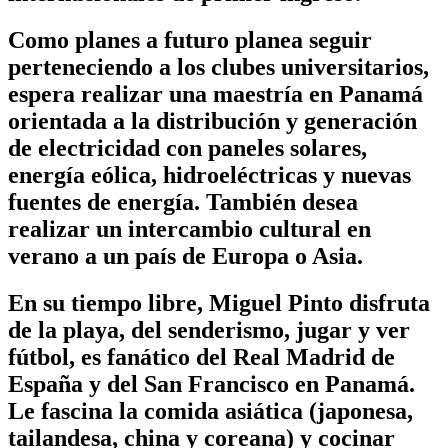
Como planes a futuro planea seguir
perteneciendo a los clubes universitarios,
espera realizar una maestría en Panamá
orientada a la distribución y generación
de electricidad con paneles solares,
energía eólica, hidroeléctricas y nuevas
fuentes de energía. También desea
realizar un intercambio cultural en
verano a un país de Europa o Asia.
En su tiempo libre, Miguel Pinto disfruta
de la playa, del senderismo, jugar y ver
fútbol, es fanático del Real Madrid de
España y del San Francisco en Panamá.
Le fascina la comida asiática (japonesa,
tailandesa, china y coreana) y cocinar