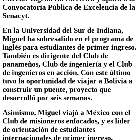
Convocatoria Pública de Excelencia de la
Senacyt.
En la Universidad del Sur de Indiana,
Miguel ha sobresalido en el programa de
inglés para estudiantes de primer ingreso.
También es dirigente del Club de
panameños, Club de ingeniería y el Club
de ingenieros en acción. Con este último
tuvo la oportunidad de viajar a Bolivia a
construir un puente, proyecto que
desarrolló por seis semanas.
Asimismo, Miguel viajó a México con el
Club de misioneros enfocados, y es líder
de orientación de estudiantes
internacionales de primer ingreso.