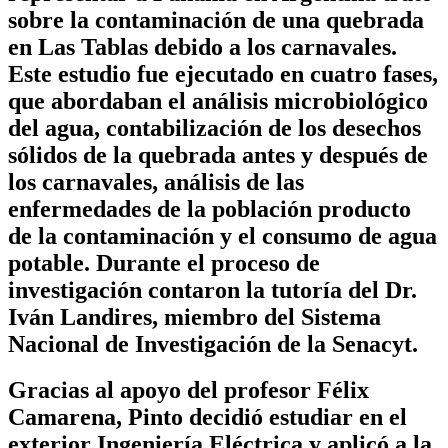
sobre la contaminación de una quebrada
en Las Tablas debido a los carnavales.
Este estudio fue ejecutado en cuatro fases,
que abordaban el análisis microbiológico
del agua, contabilización de los desechos
sólidos de la quebrada antes y después de
los carnavales, análisis de las
enfermedades de la población producto
de la contaminación y el consumo de agua
potable. Durante el proceso de
investigación contaron la tutoría del Dr.
Iván Landires, miembro del Sistema
Nacional de Investigación de la Senacyt.
Gracias al apoyo del profesor Félix
Camarena, Pinto decidió estudiar en el
exterior Ingeniería Eléctrica y aplicó a la