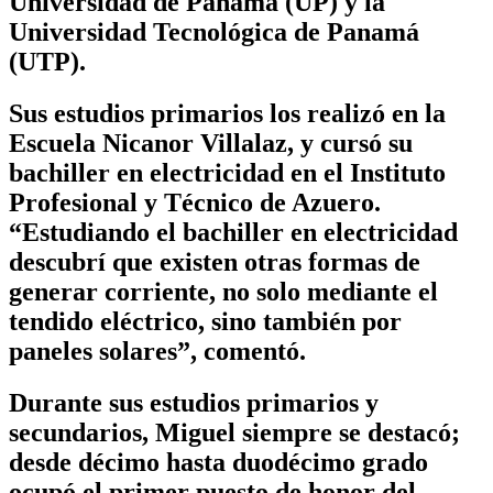
Universidad de Panamá (UP) y la
Universidad Tecnológica de Panamá
(UTP).
Sus estudios primarios los realizó en la
Escuela Nicanor Villalaz, y cursó su
bachiller en electricidad en el Instituto
Profesional y Técnico de Azuero.
“Estudiando el bachiller en electricidad
descubrí que existen otras formas de
generar corriente, no solo mediante el
tendido eléctrico, sino también por
paneles solares”, comentó.
Durante sus estudios primarios y
secundarios, Miguel siempre se destacó;
desde décimo hasta duodécimo grado
ocupó el primer puesto de honor del