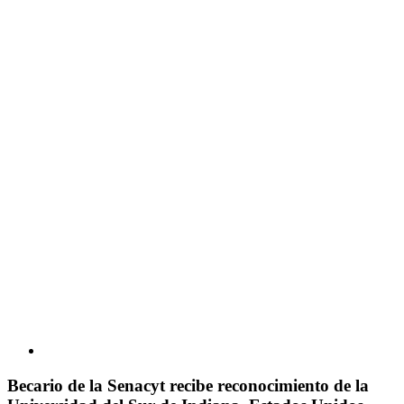
Becario de la Senacyt recibe reconocimiento de la