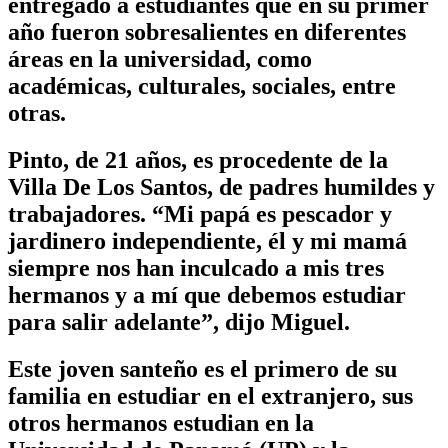
entregado a estudiantes que en su primer
año fueron sobresalientes en diferentes
áreas en la universidad, como
académicas, culturales, sociales, entre
otras.
Pinto, de 21 años, es procedente de la
Villa De Los Santos, de padres humildes y
trabajadores. “Mi papá es pescador y
jardinero independiente, él y mi mamá
siempre nos han inculcado a mis tres
hermanos y a mí que debemos estudiar
para salir adelante”, dijo Miguel.
Este joven santeño es el primero de su
familia en estudiar en el extranjero, sus
otros hermanos estudian en la