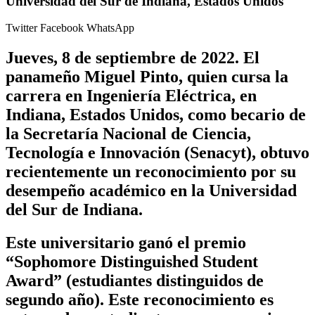
Universidad del Sur de Indiana, Estados Unidos
Twitter
Facebook
WhatsApp
Jueves, 8 de septiembre de 2022.
El
panameño Miguel Pinto, quien cursa la
carrera en Ingeniería Eléctrica, en
Indiana, Estados Unidos, como becario de
la Secretaría Nacional de Ciencia,
Tecnología e Innovación (Senacyt), obtuvo
recientemente un reconocimiento por su
desempeño académico en la Universidad
del Sur de Indiana.
Este universitario ganó el premio
“Sophomore Distinguished Student
Award” (estudiantes distinguidos de
segundo año). Este reconocimiento es