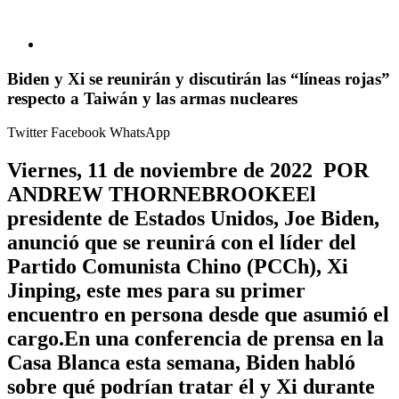
Biden y Xi se reunirán y discutirán las “líneas rojas”
respecto a Taiwán y las armas nucleares
Twitter
Facebook
WhatsApp
Viernes, 11 de noviembre de 2022 POR
ANDREW THORNEBROOKEEl
presidente de Estados Unidos, Joe Biden,
anunció que se reunirá con el líder del
Partido Comunista Chino (PCCh), Xi
Jinping, este mes para su primer
encuentro en persona desde que asumió el
cargo.En una conferencia de prensa en la
Casa Blanca esta semana, Biden habló
sobre qué podrían tratar él y Xi durante