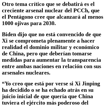
Otro tema crítico que se debatirá es el
creciente arsenal nuclear del PCCh, que
el Pentágono cree que alcanzará al menos
1000 ojivas para 2030.
Biden dijo que no está convencido de que
Xi se comprometa plenamente a hacer
realidad el dominio militar y económico
de China, pero que deberían tomarse
medidas para aumentar la transparencia
entre ambas naciones en relación con sus
arsenales nucleares.
“Yo creo que está por verse si Xi Jinping
ha decidido o se ha echado atrás en su
juicio inicial de que quería que China
tuviera el ejército más poderoso del