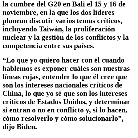
la cumbre del G20 en Bali el 15 y 16 de
noviembre, en la que los dos líderes
planean discutir varios temas críticos,
incluyendo Taiwán, la proliferación
nuclear y la gestión de los conflictos y la
competencia entre sus países.
“Lo que yo quiero hacer con él cuando
hablemos es exponer cuáles son nuestras
líneas rojas, entender lo que él cree que
son los intereses nacionales críticos de
China, lo que yo sé que son los intereses
críticos de Estados Unidos, y determinar
si entran o no en conflicto y, si lo hacen,
cómo resolverlo y cómo solucionarlo”,
dijo Biden.