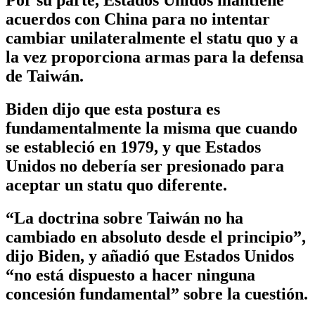
acuerdos con China para no intentar
cambiar unilateralmente el statu quo y a
la vez proporciona armas para la defensa
de Taiwán.
Biden dijo que esta postura es
fundamentalmente la misma que cuando
se estableció en 1979, y que Estados
Unidos no debería ser presionado para
aceptar un statu quo diferente.
“La doctrina sobre Taiwán no ha
cambiado en absoluto desde el principio”,
dijo Biden, y añadió que Estados Unidos
“no está dispuesto a hacer ninguna
concesión fundamental” sobre la cuestión.