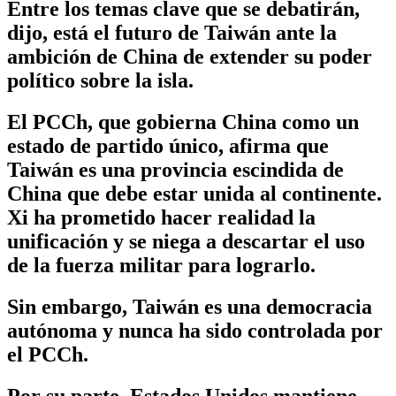
Entre los temas clave que se debatirán,
dijo, está el futuro de Taiwán ante la
ambición de China de extender su poder
político sobre la isla.
El PCCh, que gobierna China como un
estado de partido único, afirma que
Taiwán es una provincia escindida de
China que debe estar unida al continente.
Xi ha prometido hacer realidad la
unificación y se niega a descartar el uso
de la fuerza militar para lograrlo.
Sin embargo, Taiwán es una democracia
autónoma y nunca ha sido controlada por
el PCCh.
Por su parte, Estados Unidos mantiene