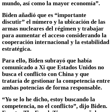
mundo, así como la mayor economía”.
Biden añadió que es “importante
discutir” el número y la ubicación de las
armas nucleares del régimen y trabajar
para aumentar el acceso considerando la
cooperación internacional y la estabilidad
estratégica.
Para ello, Biden subrayó que había
comunicado a Xi que Estados Unidos no
busca el conflicto con China y que
trataría de gestionar la competencia entre
ambas potencias de forma responsable.
“Yo se lo he dicho, estoy buscando la
competencia, no el conflicto”, dijo Biden.