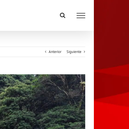
Anterior
Siguiente