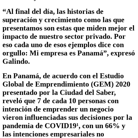
“Al final del día,
las historias de
superación y crecimiento como las que
presentamos son estas que miden mejor el
impacto de nuestro sector privado. Por
eso cada uno de esos ejemplos dice con
orgullo: Mi empresa es Panamá”, expresó
Galindo.
En Panamá, de acuerdo con el Estudio
Global de Emprendimiento (GEM) 2020
presentado por la Ciudad del Saber,
reveló que 7 de cada 10 personas con
intención de emprender un negocio
vieron influenciadas sus decisiones por la
pandemia de COVID19¹, con un 66% y
las intenciones empresariales no