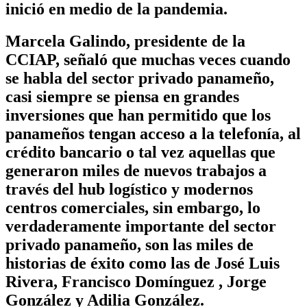
inició en medio de la pandemia.
Marcela Galindo, presidente de la
CCIAP, señaló que muchas veces cuando
se habla del sector privado panameño,
casi siempre se piensa en grandes
inversiones que han permitido que los
panameños tengan acceso a la telefonía, al
crédito bancario o tal vez aquellas que
generaron miles de nuevos trabajos a
través del hub logístico y modernos
centros comerciales, sin embargo, lo
verdaderamente importante del sector
privado panameño, son las miles de
historias de éxito como las de José Luis
Rivera, Francisco Domínguez , Jorge
González y Adilia González.