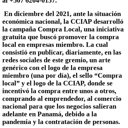
al +507 6204-0157
.
En diciembre del 2021, ante la situación
económica nacional, la CCIAP desarrolló
la campaña Compra Local, una iniciativa
gratuita que buscó promover la compra
local en empresas miembro. La cual
consistió en publicar, diariamente, en las
redes sociales de este gremio, un arte
genérico con el logo de la empresa
miembro (una por día), el sello “Compra
local” y el logo de la CCIAP, donde se
incentivó la compra entre unos a otros,
comprando al emprendedor, al comercio
nacional para que los negocios salieran
adelante en Panamá, debido a la
pandemia y la contratación de personas.