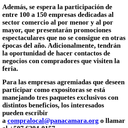
Además, se espera la participación de
entre 100 a 150 empresas dedicadas al
sector comercio al por menor y al por
mayor, que presentarán promociones
espectaculares que no se consigue en otras
épocas del año. Adicionalmente, tendrán
la oportunidad de hacer contactos de
negocios con compradores que visiten la
feria.
Para las empresas agremiadas que deseen
participar como expositoras se está
manejando tres paquetes exclusivos con
distintos beneficios, los interesados
pueden escribir
a
compralocal@panacamara.org
o llamar