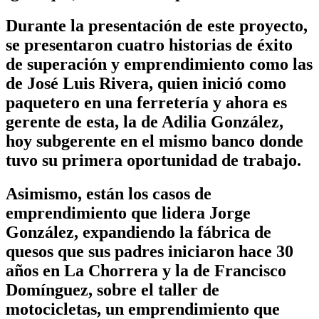
Durante la presentación de este proyecto,
se presentaron cuatro historias de éxito
de superación y emprendimiento como las
de José Luis Rivera, quien inició como
paquetero en una ferretería y ahora es
gerente de esta, la de Adilia González,
hoy subgerente en el mismo banco donde
tuvo su primera oportunidad de trabajo.
Asimismo, están los casos de
emprendimiento que lidera Jorge
González, expandiendo la fábrica de
quesos que sus padres iniciaron hace 30
años en La Chorrera y la de Francisco
Domínguez, sobre el taller de
motocicletas, un emprendimiento que