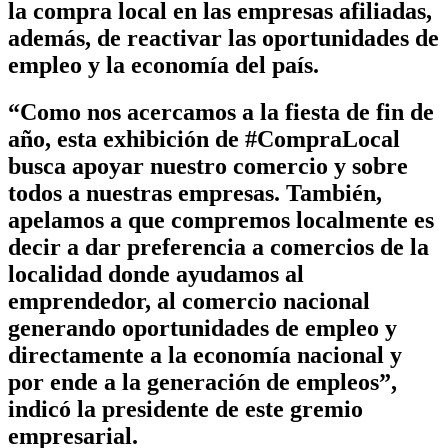
la compra local en las empresas afiliadas,
además, de reactivar las oportunidades de
empleo y la economía del país.
“Como nos acercamos a la fiesta de fin de
año, esta exhibición de #CompraLocal
busca apoyar nuestro comercio y sobre
todos a nuestras empresas. También,
apelamos a que compremos localmente es
decir a dar preferencia a comercios de la
localidad donde ayudamos al
emprendedor, al comercio nacional
generando oportunidades de empleo y
directamente a la economía nacional y
por ende a la generación de empleos”,
indicó la presidente de este gremio
empresarial.