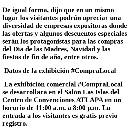
De igual forma, dijo que en un mismo
lugar los visitantes podrán apreciar una
diversidad de empresas expositoras donde
las ofertas y algunos descuentos especiales
serán los protagonistas para las compras
del Día de las Madres, Navidad y las
fiestas de fin de año, entre otros.
Datos de la exhibición #CompraLocal
La exhibición comercial #CompraLocal
se desarrollará en el Salón Las Islas del
Centro de Convenciones ATLAPA en un
horario de 11:00 a.m. a 8:00 p.m. La
entrada a los visitantes es gratis previo
registro.