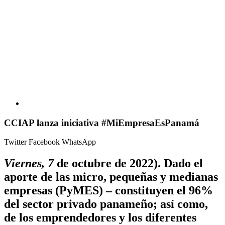
CCIAP lanza iniciativa #MiEmpresaEsPanamá
Twitter
Facebook
WhatsApp
Viernes, 7
de octubre de 2022).
Dado el
aporte de las micro, pequeñas y medianas
empresas (PyMES) – constituyen el 96%
del sector privado panameño; así como,
de los emprendedores y los diferentes