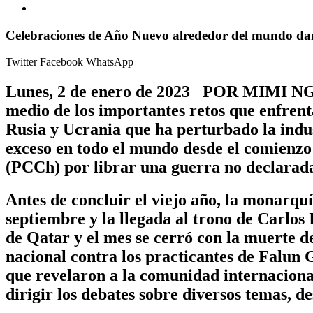
Celebraciones de Año Nuevo alrededor del mundo dan
Twitter
Facebook
WhatsApp
Lunes, 2 de enero de 2023 POR MIMI NGU
medio de los importantes retos que enfrent
Rusia y Ucrania que ha perturbado la indu
exceso en todo el mundo desde el comienzo
(PCCh) por librar una guerra no declarad
Antes de concluir el viejo año, la monarqu
septiembre y la llegada al trono de Carlos
de Qatar y el mes se cerró con la muerte d
nacional contra los practicantes de Falun 
que revelaron a la comunidad internaciona
dirigir los debates sobre diversos temas, 