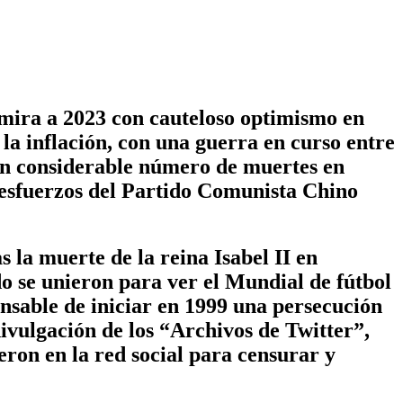
ra a 2023 con cauteloso optimismo en
la inflación, con una guerra en curso entre
 un considerable número de muertes en
 esfuerzos del Partido Comunista Chino
 la muerte de la reina Isabel II en
do se unieron para ver el Mundial de fútbol
nsable de iniciar en 1999 una persecución
ivulgación de los “Archivos de Twitter”,
ron en la red social para censurar y