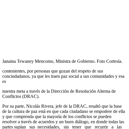
Janaina Tewaney Mencomo, Ministra de Gobierno. Foto Cortesía.
contenientes, por personas que gozan del respeto de sus
conciudadanos, ya que les traen paz social a sus comunidades y esa
es
nuestra meta a través de la Dirección de Resolución Alterna de
Conflictos (DRAC).
Por su parte, Nicolás Rivera, jefe de la DRAC, resaltó que la base
de la cultura de paz está en que cada ciudadano se empodere de ella
y que comprenda que la mayoría de los conflictos se pueden
resolver a través de acuerdos y un buen diálogo, en donde todas las
partes suplan sus necesidades, sin tener que recurrir a las