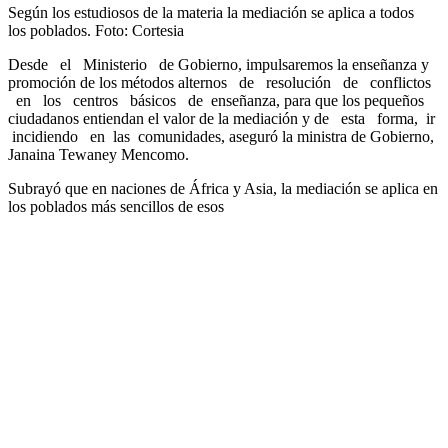
Según los estudiosos de la materia la mediación se aplica a todos
los poblados. Foto: Cortesia
Desde el Ministerio de Gobierno, impulsaremos la enseñanza y
promoción de los métodos alternos de resolución de conflictos
en los centros básicos de enseñanza, para que los pequeños
ciudadanos entiendan el valor de la mediación y de esta forma, ir
incidiendo en las comunidades, aseguró la ministra de Gobierno,
Janaina Tewaney Mencomo.
Subrayó que en naciones de África y Asia, la mediación se aplica en
los poblados más sencillos de esos