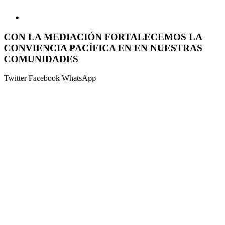
CON LA MEDIACIÓN FORTALECEMOS LA
CONVIENCIA PACÍFICA EN EN NUESTRAS
COMUNIDADES
Twitter
Facebook
WhatsApp