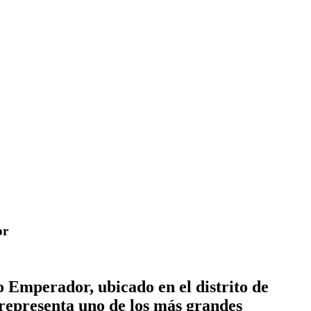
dor
 Emperador, ubicado en el distrito de
 representa uno de los más grandes