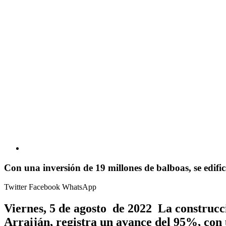
Con una inversión de 19 millones de balboas, se edi
Twitter
Facebook
WhatsApp
Viernes, 5 de agosto de 2022 La construcc
Arraiján, registra un avance del 95%, con 