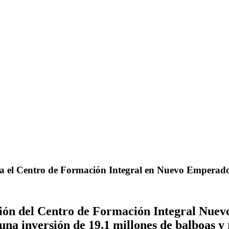
fica el Centro de Formación Integral en Nuevo Empera
ión del Centro de Formación Integral Nuevo
una inversión de 19.1 millones de balboas y