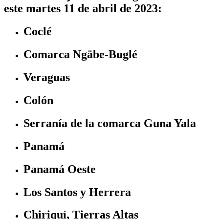
este martes 11 de abril de 2023:
Coclé
Comarca Ngäbe-Buglé
Veraguas
Colón
Serranía de la comarca Guna Yala
Panamá
Panamá Oeste
Los Santos y Herrera
Chiriquí, Tierras Altas