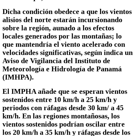
Dicha condición obedece a que los vientos
alisios del norte estarán incursionando
sobre la región, aunado a los efectos
locales generados por las montañas; lo
que mantendría el viento acelerado con
velocidades significativas, según indica un
Aviso de Vigilancia del Instituto de
Meteorología e Hidrología de Panamá
(IMHPA).
El IMPHA añade que se esperan vientos
sostenidos entre 10 km/h a 25 km/h y
periodos con ráfagas desde 30 km/ a 45
km/h. En las regiones montañosas, los
vientos sostenidos podrían oscilar entre
los 20 km/h a 35 km/h y ráfagas desde los