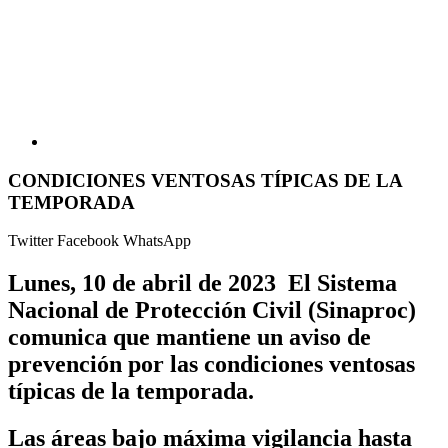
CONDICIONES VENTOSAS TÍPICAS DE LA
TEMPORADA
Twitter
Facebook
WhatsApp
Lunes, 10 de abril de 2023
El Sistema
Nacional de Protección Civil (Sinaproc)
comunica que mantiene un aviso de
prevención por las condiciones ventosas
típicas de la temporada.
Las áreas bajo máxima vigilancia hasta