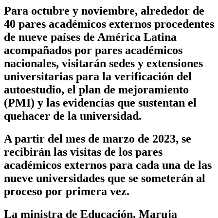
Para octubre y noviembre, alrededor de
40 pares académicos externos procedentes
de nueve países de América Latina
acompañados por pares académicos
nacionales, visitarán sedes y extensiones
universitarias para la verificación del
autoestudio, el plan de mejoramiento
(PMI) y las evidencias que sustentan el
quehacer de la universidad.
A partir del mes de marzo de 2023, se
recibirán las visitas de los pares
académicos externos para cada una de las
nueve universidades que se someterán al
proceso por primera vez.
La ministra de Educación, Maruja