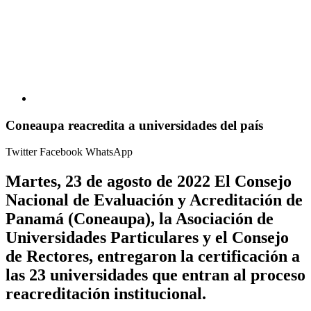
Coneaupa reacredita a universidades del país
Twitter
Facebook
WhatsApp
Martes, 23 de agosto de 2022 El Consejo
Nacional de Evaluación y Acreditación de
Panamá (Coneaupa), la Asociación de
Universidades Particulares y el Consejo
de Rectores, entregaron la certificación a
las 23 universidades que entran al proceso
reacreditación institucional.