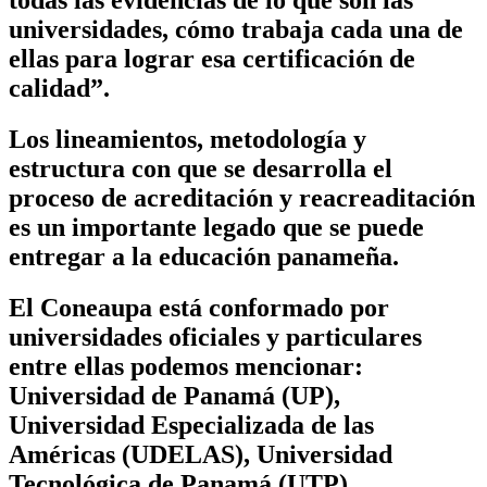
universidades, cómo trabaja cada una de
ellas para lograr esa certificación de
calidad”.
Los lineamientos, metodología y
estructura con que se desarrolla el
proceso de acreditación y reacreaditación
es un importante legado que se puede
entregar a la educación panameña.
El Coneaupa está conformado por
universidades oficiales y particulares
entre ellas podemos mencionar:
Universidad de Panamá (UP),
Universidad Especializada de las
Américas (UDELAS), Universidad
Tecnológica de Panamá (UTP),