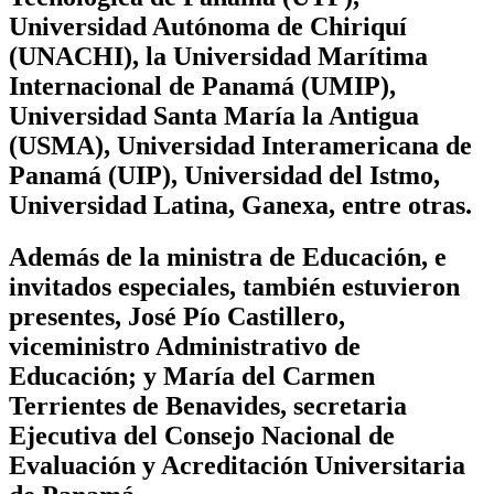
Universidad Autónoma de Chiriquí
(UNACHI), la Universidad Marítima
Internacional de Panamá (UMIP),
Universidad Santa María la Antigua
(USMA), Universidad Interamericana de
Panamá (UIP), Universidad del Istmo,
Universidad Latina, Ganexa, entre otras.
Además de la ministra de Educación, e
invitados especiales, también estuvieron
presentes, José Pío Castillero,
viceministro Administrativo de
Educación; y María del Carmen
Terrientes de Benavides, secretaria
Ejecutiva del Consejo Nacional de
Evaluación y Acreditación Universitaria