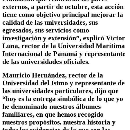
externos, a partir de octubre, esta acción
tiene como objetivo principal mejorar la
calidad de las universidades, sus
egresados, sus servicios como
investigación y extensión”, explicó Víctor
Luna, rector de la Universidad Marítima
Internacional de Panamá y representante
de las universidades oficiales.
Mauricio Hernández, rector de la
Universidad del Istmo y representante de
las universidades particulares, dijo que
“hoy es la entrega simbólica de lo que yo
he denominado nuestros álbumes
familiares, en que hemos recogido
nuestros propósitos, nuestra historia y
todas las evidencias de lo que son las