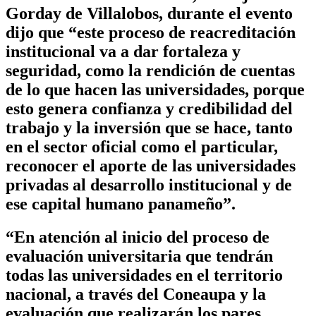
Gorday de Villalobos, durante el evento
dijo que “este proceso de reacreditación
institucional va a dar fortaleza y
seguridad, como la rendición de cuentas
de lo que hacen las universidades, porque
esto genera confianza y credibilidad del
trabajo y la inversión que se hace, tanto
en el sector oficial como el particular,
reconocer el aporte de las universidades
privadas al desarrollo institucional y de
ese capital humano panameño”.
“En atención al inicio del proceso de
evaluación universitaria que tendrán
todas las universidades en el territorio
nacional, a través del Coneaupa y la
evaluación que realizarán los pares