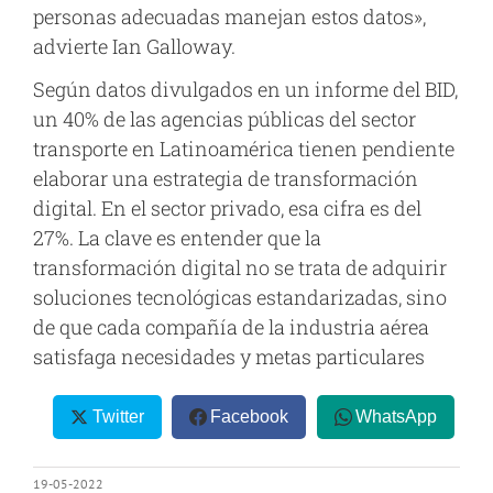
personas adecuadas manejan estos datos»,
advierte Ian Galloway.
Según datos divulgados en un informe del BID,
un 40% de las agencias públicas del sector
transporte en Latinoamérica tienen pendiente
elaborar una estrategia de transformación
digital. En el sector privado, esa cifra es del
27%. La clave es entender que la
transformación digital no se trata de adquirir
soluciones tecnológicas estandarizadas, sino
de que cada compañía de la industria aérea
satisfaga necesidades y metas particulares
Twitter
Facebook
WhatsApp
19-05-2022