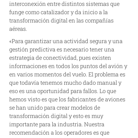
interconexión entre distintos sistemas que
funge como catalizador y da inicio a la
transformación digital en las compañías
aéreas.
«Para garantizar una actividad segura y una
gestión predictiva es necesario tener una
estrategia de conectividad, pues existen
informaciones en todos los puntos del avión y
en varios momentos del vuelo. El problema es
que todavía tenemos mucho dado manual y
eso es una oportunidad para fallos. Lo que
hemos visto es que los fabricantes de aviones
se han unido para crear modelos de
transformación digital y esto es muy
importante para la industria. Nuestra
recomendación a los operadores es que