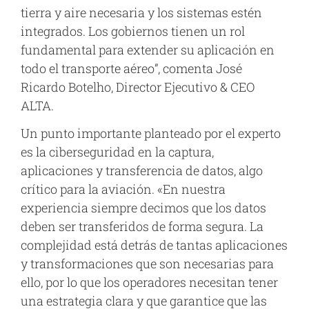
tierra y aire necesaria y los sistemas estén
integrados. Los gobiernos tienen un rol
fundamental para extender su aplicación en
todo el transporte aéreo”, comenta José
Ricardo Botelho, Director Ejecutivo & CEO
ALTA.
Un punto importante planteado por el experto
es la ciberseguridad en la captura,
aplicaciones y transferencia de datos, algo
crítico para la aviación. «En nuestra
experiencia siempre decimos que los datos
deben ser transferidos de forma segura. La
complejidad está detrás de tantas aplicaciones
y transformaciones que son necesarias para
ello, por lo que los operadores necesitan tener
una estrategia clara y que garantice que las