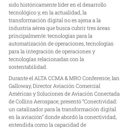
sido históricamente líder en el desarrollo
tecnológico y, en la actualidad, la
transformación digital no es ajena a la
industria aérea que busca cubrir tres áreas
principalmente: tecnologías para la
automatización de operaciones, tecnologías
para la integración de operaciones y
tecnologías relacionadas con la
sostentabilidad.
Durante el ALTA CCMA & MRO Conference, Ian
Galloway, Director Aviación Comercial
Américas y Soluciones de Aviación Conectada
de Collins Aerospace, presentó “Conectividad:
un catalizador para la transformación digital
en la aviación” donde abordó la conectividad,
entendida como la capacidad de