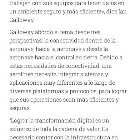
trabajen con sus equipos para tener datos en
un ambiente seguro y más eficiente», dice Ian
Galloway.
Galloway abordó el tema desde tres
perspectivas: la conectividad dentro de la
aeronave, hacia la aeronave y desde la
aeronave hacia el control en tierra. Debido a
estas necesidades de conectividad, una
aerolínea necesita integrar sistemas y
aplicaciones muy diferentes a lo largo de
diversas plataformas y protocolos, para lograr
que sus operaciones sean más eficientes y
seguras.
“Lograr la transformación digital es un
esfuerzo de toda la cadena de valor. Es
necesario contar con la infraestructura en