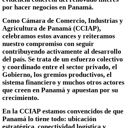
por hacer negocios en Panamá.
Como Cámara de Comercio, Industrias y
Agricultura de Panamá (CCIAP),
celebramos estos avances y reiteramos
nuestro compromiso con seguir
contribuyendo activamente al desarrollo
del país. Se trata de un esfuerzo colectivo
y coordinado entre el sector privado, el
Gobierno, los gremios productivos, el
sistema financiero y muchos otros actores
que creen en Panamá y apuestan por su
crecimiento.
En la CCIAP estamos convencidos de que
Panamá lo tiene todo: ubicación
estratégica, conectividad logística y