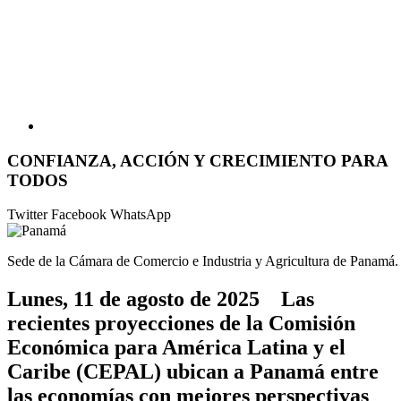
CONFIANZA, ACCIÓN Y CRECIMIENTO PARA
TODOS
Twitter
Facebook
WhatsApp
Sede de la Cámara de Comercio e Industria y Agricultura de Panamá
Lunes, 11 de agosto de 2025 Las
recientes proyecciones de la Comisión
Económica para América Latina y el
Caribe (CEPAL) ubican a Panamá entre
las economías con mejores perspectivas