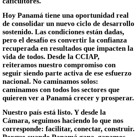
caficultores.
Hoy Panamá tiene una oportunidad real
de consolidar un nuevo ciclo de desarrollo
sostenido. Las condiciones están dadas,
pero el desafío es convertir la confianza
recuperada en resultados que impacten la
vida de todos. Desde la CCIAP,
reiteramos nuestro compromiso con
seguir siendo parte activa de ese esfuerzo
nacional. No caminamos solos:
caminamos con todos los sectores que
quieren ver a Panamá crecer y prosperar.
Nuestro país está listo. Y desde la
Cámara, seguimos haciendo lo que nos
corresponde: facilitar, conectar, construir.
Porque cuando Panamá gana, ganamos