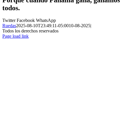
todos.
Twitter
Facebook
WhatsApp
Ruedas
2025-08-10T23:49:11-05:00
10-08-2025
|
Todos los derechos reservados
Page load link
Ir
a
Arriba