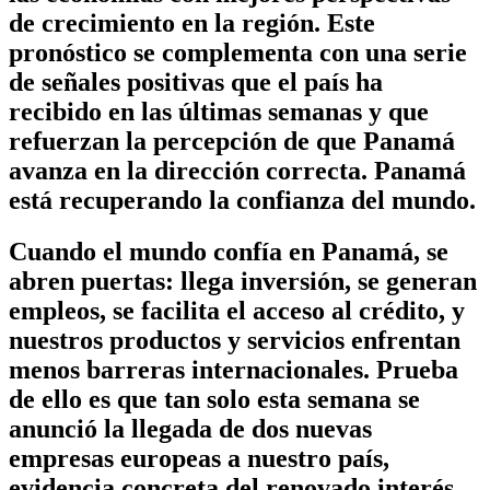
de crecimiento en la región. Este
pronóstico se complementa con una serie
de señales positivas que el país ha
recibido en las últimas semanas y que
refuerzan la percepción de que Panamá
avanza en la dirección correcta. Panamá
está recuperando la confianza del mundo.
Cuando el mundo confía en Panamá, se
abren puertas: llega inversión, se generan
empleos, se facilita el acceso al crédito, y
nuestros productos y servicios enfrentan
menos barreras internacionales. Prueba
de ello es que tan solo esta semana se
anunció la llegada de dos nuevas
empresas europeas a nuestro país,
evidencia concreta del renovado interés