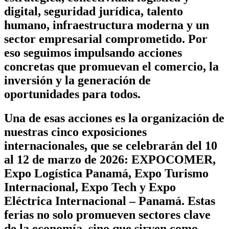
digital, seguridad jurídica, talento
humano, infraestructura moderna y un
sector empresarial comprometido. Por
eso seguimos impulsando acciones
concretas que promuevan el comercio, la
inversión y la generación de
oportunidades para todos.
Una de esas acciones es la organización de
nuestras cinco exposiciones
internacionales, que se celebrarán del 10
al 12 de marzo de 2026: EXPOCOMER,
Expo Logística Panamá, Expo Turismo
Internacional, Expo Tech y Expo
Eléctrica Internacional – Panamá. Estas
ferias no solo promueven sectores clave
de la economía, sino que sirven como