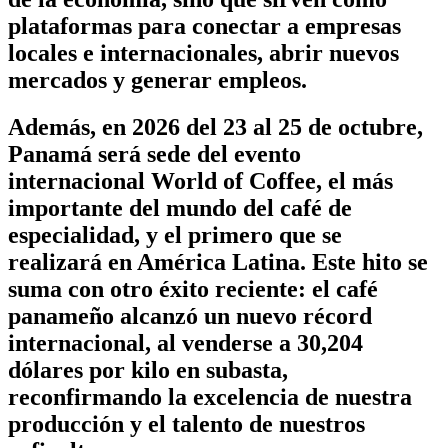
plataformas para conectar a empresas
locales e internacionales, abrir nuevos
mercados y generar empleos.
Además, en 2026 del 23 al 25 de octubre,
Panamá será sede del evento
internacional World of Coffee, el más
importante del mundo del café de
especialidad, y el primero que se
realizará en América Latina. Este hito se
suma con otro éxito reciente: el café
panameño alcanzó un nuevo récord
internacional, al venderse a 30,204
dólares por kilo en subasta,
reconfirmando la excelencia de nuestra
producción y el talento de nuestros