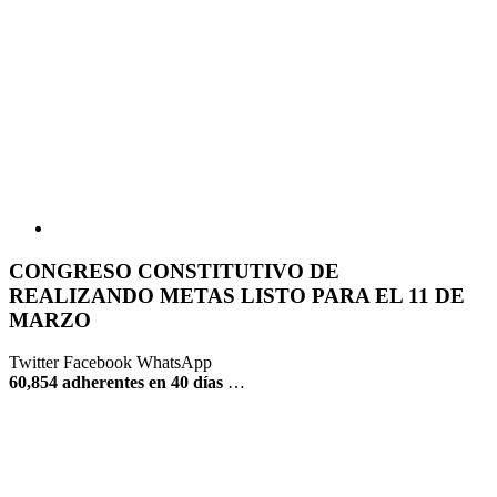
CONGRESO CONSTITUTIVO DE
REALIZANDO METAS LISTO PARA EL 11 DE
MARZO
Twitter
Facebook
WhatsApp
60,854 adherentes en 40 días
…