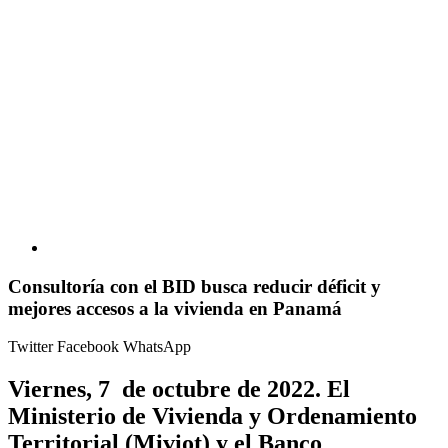
Consultoría con el BID busca reducir déficit y
mejores accesos a la vivienda en Panamá
Twitter
Facebook
WhatsApp
Viernes, 7 de octubre de 2022.
El
Ministerio de Vivienda y Ordenamiento
Territorial (Miviot) y el Banco