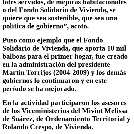
lotes servidos, de mejoras habitacionales
o del Fondo Solidario de Vivienda, se
quiere que sea sostenible, que sea una
política de gobierno”, acotó.
Puso como ejemplo que el Fondo
Solidario de Vivienda, que aporta 10 mil
balboas para el primer hogar, fue creado
en la administración del presidente
Martín Torrijos (2004-2009) y los demás
gobiernos lo continuaron y en este
período se ha mejorado.
En la actividad participaron los asesores
de los Viceministerios del Miviot Melissa
de Suárez, de Ordenamiento Territorial y
Rolando Crespo, de Vivienda.