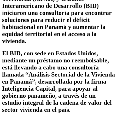
Interamericano de Desarrollo (BID)
iniciaron una consultoría para encontrar
soluciones para reducir el déficit
habitacional en Panamá y aumentar la
equidad territorial en el acceso a la
vivienda.
El BID, con sede en Estados Unidos,
mediante un préstamo no reembolsable,
está llevando a cabo una consultoría
llamada “Análisis Sectorial de la Vivienda
en Panamá”, desarrollada por la firma
Inteligencia Capital, para apoyar al
gobierno panameño, a través de un
estudio integral de la cadena de valor del
sector vivienda en el país.