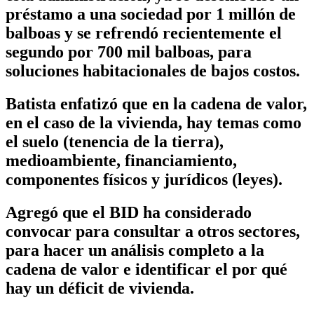
préstamo a una sociedad por 1 millón de
balboas y se refrendó recientemente el
segundo por 700 mil balboas, para
soluciones habitacionales de bajos costos.
Batista enfatizó que en la cadena de valor,
en el caso de la vivienda, hay temas como
el suelo (tenencia de la tierra),
medioambiente, financiamiento,
componentes físicos y jurídicos (leyes).
Agregó que el BID ha considerado
convocar para consultar a otros sectores,
para hacer un análisis completo a la
cadena de valor e identificar el por qué
hay un déficit de vivienda.