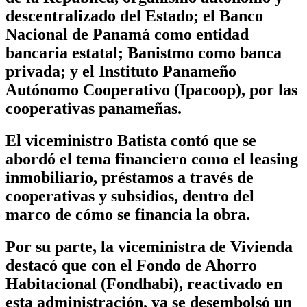
descentralizado del Estado; el Banco
Nacional de Panamá como entidad
bancaria estatal; Banistmo como banca
privada; y el Instituto Panameño
Autónomo Cooperativo (Ipacoop), por las
cooperativas panameñas.
El viceministro Batista contó que se
abordó el tema financiero como el leasing
inmobiliario, préstamos a través de
cooperativas y subsidios, dentro del
marco de cómo se financia la obra.
Por su parte, la viceministra de Vivienda
destacó que con el Fondo de Ahorro
Habitacional (Fondhabi), reactivado en
esta administración, ya se desembolsó un