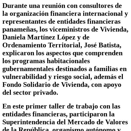
Durante una reunión con consultores de
la organización financiera internacional y
representantes de entidades financieras
panameñas, los viceministros de Vivienda,
Daniela Martínez López y de
Ordenamiento Territorial, José Batista,
explicaron los aspectos que comprenden
los programas habitacionales
gubernamentales destinados a familias en
vulnerabilidad y riesgo social, además el
Fondo Solidario de Vivienda, con apoyo
del sector privado.
En este primer taller de trabajo con las
entidades financieras, participaron la
Superintendencia del Mercado de Valores
de la República, organismo autónomo y