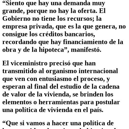
“Siento que hay una demanda muy
grande, porque no hay la oferta. El
Gobierno no tiene los recursos; la
empresa privada, que es la que genera, no
consigue los créditos bancarios,
recordando que hay financiamiento de la
obra y de la hipoteca”, manifestó.
El viceministro precisó que han
transmitido al organismo internacional
que ven con entusiasmo el proceso, y
esperan al final del estudio de la cadena
de valor de la vivienda, se brinden los
elementos o herramientas para postular
una política de vivienda en el país.
“Que si vamos a hacer una política de