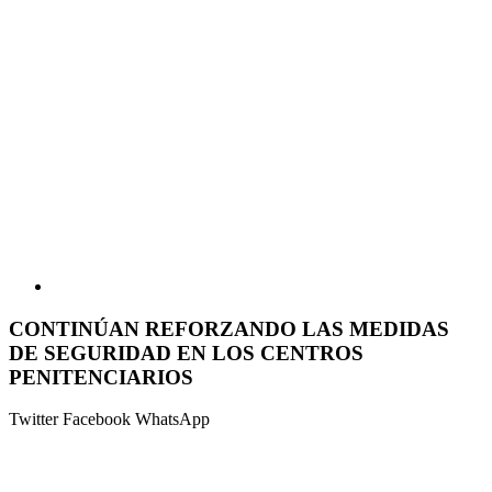
CONTINÚAN REFORZANDO LAS MEDIDAS
DE SEGURIDAD EN LOS CENTROS
PENITENCIARIOS
Twitter
Facebook
WhatsApp