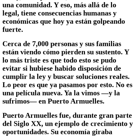
una comunidad. Y eso, más allá de lo
legal, tiene consecuencias humanas y
económicas que hoy ya están golpeando
fuerte.
Cerca de 7,000 personas y sus familias
están viendo cómo pierden su sustento. Y
lo más triste es que todo esto se pudo
evitar si hubiese habido disposición de
cumplir la ley y buscar soluciones reales.
Lo peor es que ya pasamos por esto. No es
una película nueva. Ya la vimos —y la
sufrimos— en Puerto Armuelles.
Puerto Armuelles fue, durante gran parte
del Siglo XX, un ejemplo de crecimiento y
oportunidades. Su economía giraba