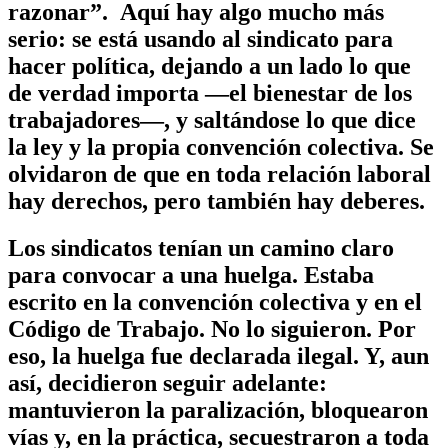
razonar”. Aquí hay algo mucho más
serio: se está usando al sindicato para
hacer política, dejando a un lado lo que
de verdad importa —el bienestar de los
trabajadores—, y saltándose lo que dice
la ley y la propia convención colectiva. Se
olvidaron de que en toda relación laboral
hay derechos, pero también hay deberes.
Los sindicatos tenían un camino claro
para convocar a una huelga. Estaba
escrito en la convención colectiva y en el
Código de Trabajo. No lo siguieron. Por
eso, la huelga fue declarada ilegal. Y, aun
así, decidieron seguir adelante:
mantuvieron la paralización, bloquearon
vías y, en la práctica, secuestraron a toda