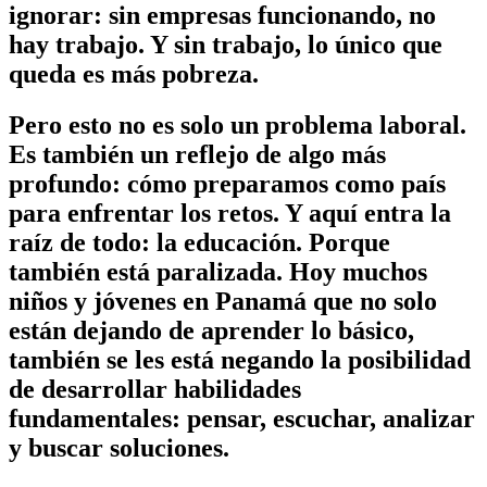
ignorar: sin empresas funcionando, no
hay trabajo. Y sin trabajo, lo único que
queda es más pobreza.
Pero esto no es solo un problema laboral.
Es también un reflejo de algo más
profundo: cómo preparamos como país
para enfrentar los retos. Y aquí entra la
raíz de todo: la educación. Porque
también está paralizada. Hoy muchos
niños y jóvenes en Panamá que no solo
están dejando de aprender lo básico,
también se les está negando la posibilidad
de desarrollar habilidades
fundamentales: pensar, escuchar, analizar
y buscar soluciones.