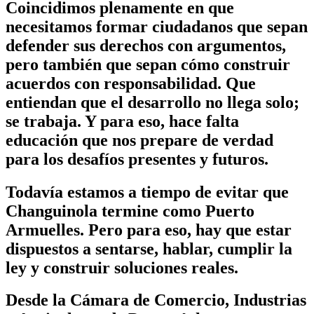
Coincidimos plenamente en que
necesitamos formar ciudadanos que sepan
defender sus derechos con argumentos,
pero también que sepan cómo construir
acuerdos con responsabilidad. Que
entiendan que el desarrollo no llega solo;
se trabaja. Y para eso, hace falta
educación que nos prepare de verdad
para los desafíos presentes y futuros.
Todavía estamos a tiempo de evitar que
Changuinola termine como Puerto
Armuelles. Pero para eso, hay que estar
dispuestos a sentarse, hablar, cumplir la
ley y construir soluciones reales.
Desde la Cámara de Comercio, Industrias