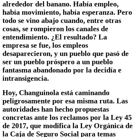
alrededor del banano. Había empleo,
había movimiento, había esperanza. Pero
todo se vino abajo cuando, entre otras
cosas, se rompieron los canales de
entendimiento. ¿El resultado? La
empresa se fue, los empleos
desaparecieron, y un pueblo que pasó de
ser un pueblo próspero a un pueblo
fantasma abandonado por la decidía e
intransigencia.
Hoy, Changuinola está caminando
peligrosamente por esa misma ruta. Las
autoridades han hecho propuestas
concretas ante los reclamos por la Ley 45
de 2017, que modifica la Ley Orgánica de
la Caja de Seguro Social para temas