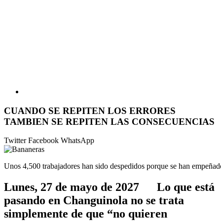
CUANDO SE REPITEN LOS ERRORES
TAMBIEN SE REPITEN LAS CONSECUENCIAS
Twitter
Facebook
WhatsApp
Unos 4,500 trabajadores han sido despedidos porque se han empeñado
Lunes, 27 de mayo de 2027 Lo que está
pasando en Changuinola no se trata
simplemente de que “no quieren