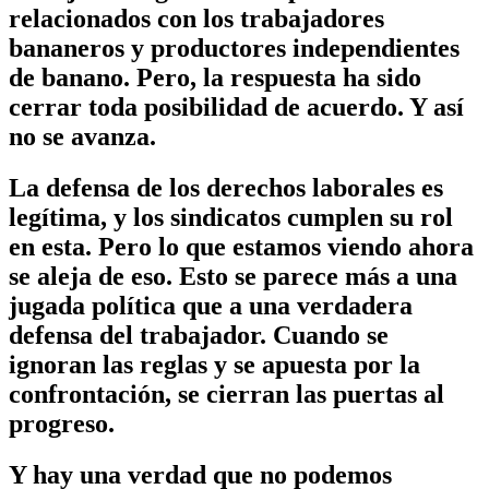
relacionados con los trabajadores
bananeros y productores independientes
de banano. Pero, la respuesta ha sido
cerrar toda posibilidad de acuerdo. Y así
no se avanza.
La defensa de los derechos laborales es
legítima, y los sindicatos cumplen su rol
en esta. Pero lo que estamos viendo ahora
se aleja de eso. Esto se parece más a una
jugada política que a una verdadera
defensa del trabajador. Cuando se
ignoran las reglas y se apuesta por la
confrontación, se cierran las puertas al
progreso.
Y hay una verdad que no podemos