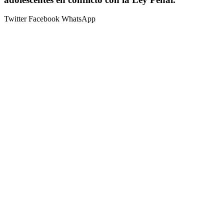
Twitter
Facebook
WhatsApp