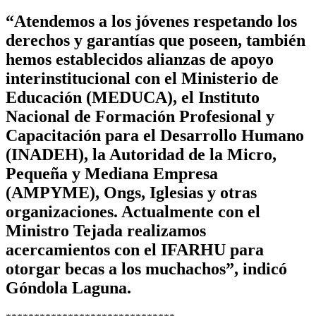
“Atendemos a los jóvenes respetando los
derechos y garantías que poseen, también
hemos establecidos alianzas de apoyo
interinstitucional con el Ministerio de
Educación (MEDUCA), el Instituto
Nacional de Formación Profesional y
Capacitación para el Desarrollo Humano
(INADEH), la Autoridad de la Micro,
Pequeña y Mediana Empresa
(AMPYME), Ongs, Iglesias y otras
organizaciones. Actualmente con el
Ministro Tejada realizamos
acercamientos con el IFARHU para
otorgar becas a los muchachos”, indicó
Góndola Laguna.