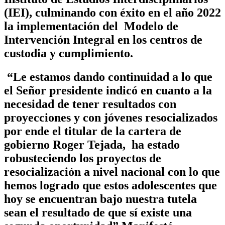
(IEI), culminando con éxito en el año 2022
la implementación del Modelo de
Intervención Integral en los centros de
custodia y cumplimiento.
“Le estamos dando continuidad a lo que
el Señor presidente indicó en cuanto a la
necesidad de tener resultados con
proyecciones y con jóvenes resocializados
por ende el titular de la cartera de
gobierno Roger Tejada, ha estado
robusteciendo los proyectos de
resocialización a nivel nacional con lo que
hemos logrado que estos adolescentes que
hoy se encuentran bajo nuestra tutela
sean el resultado de que sí existe una