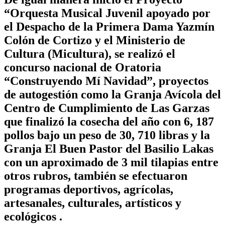
“Orquesta Musical Juvenil apoyado por
el Despacho de la Primera Dama Yazmín
Colón de Cortizo y el Ministerio de
Cultura (Micultura), se realizó el
concurso nacional de Oratoria
“Construyendo Mí Navidad”, proyectos
de autogestión como la Granja Avícola del
Centro de Cumplimiento de Las Garzas
que finalizó la cosecha del año con 6, 187
pollos bajo un peso de 30, 710 libras y la
Granja El Buen Pastor del Basilio Lakas
con un aproximado de 3 mil tilapias entre
otros rubros, también se efectuaron
programas deportivos, agrícolas,
artesanales, culturales, artísticos y
ecológicos .