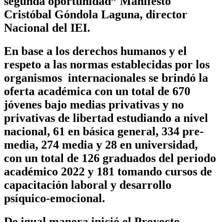
segunda oportunidad” Manifestó
Cristóbal Góndola Laguna, director
Nacional del IEI.
En base a los derechos humanos y el
respeto a las normas establecidas por los
organismos internacionales se brindó la
oferta académica con un total de 670
jóvenes bajo medias privativas y no
privativas de libertad estudiando a nivel
nacional, 61 en básica general, 334 pre-
media, 274 media y 28 en universidad,
con un total de 126 graduados del periodo
académico 2022 y 181 tomando cursos de
capacitación laboral y desarrollo
psíquico-emocional.
De igual manera inició el Proyecto