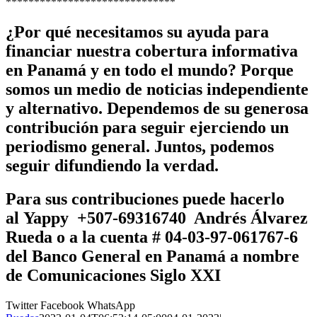
******************************
¿Por qué necesitamos su ayuda para
financiar nuestra cobertura informativa
en Panamá y en todo el mundo? Porque
somos un medio de noticias independiente
y alternativo. Dependemos de su generosa
contribución para seguir ejerciendo un
periodismo general. Juntos, podemos
seguir difundiendo la verdad.
Para sus contribuciones puede hacerlo
al
Yappy +507-69316740 Andrés Álvarez
Rueda
o a la cuenta # 04-03-97-061767-6
del Banco General en Panamá a nombre
de
Comunicaciones Siglo XXI
Twitter
Facebook
WhatsApp