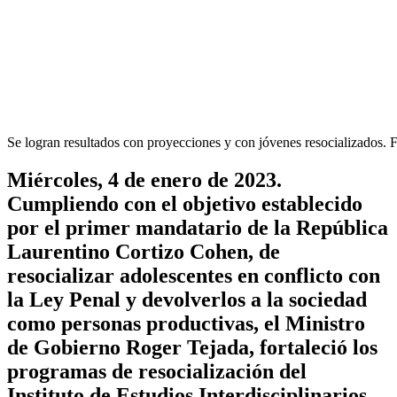
Se logran resultados con proyecciones y con jóvenes resocializados. F
Miércoles, 4 de enero de 2023.
Cumpliendo con el objetivo establecido
por el primer mandatario de la República
Laurentino Cortizo Cohen, de
resocializar adolescentes en conflicto con
la Ley Penal y devolverlos a la sociedad
como personas productivas, el Ministro
de Gobierno Roger Tejada, fortaleció los
programas de resocialización del
Instituto de Estudios Interdisciplinarios