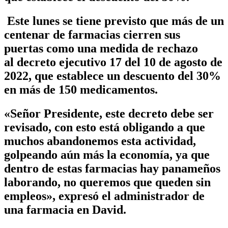
Este lunes se tiene previsto que más de un
centenar de farmacias cierren sus
puertas como una medida de rechazo
al decreto ejecutivo 17 del 10 de agosto de
2022, que establece un descuento del 30%
en más de 150 medicamentos.
«Señor Presidente, este decreto debe ser
revisado, con esto está obligando a que
muchos abandonemos esta actividad,
golpeando aún más la economía, ya que
dentro de estas farmacias hay panameños
laborando, no queremos que queden sin
empleos», expresó el administrador de
una farmacia en David.