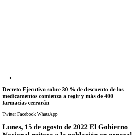
Decreto Ejecutivo sobre 30 % de descuento de los
medicamentos comienza a regir y más de 400
farmacias cerrarán
Twitter
Facebook
WhatsApp
Lunes, 15 de agosto de 2022 El Gobierno