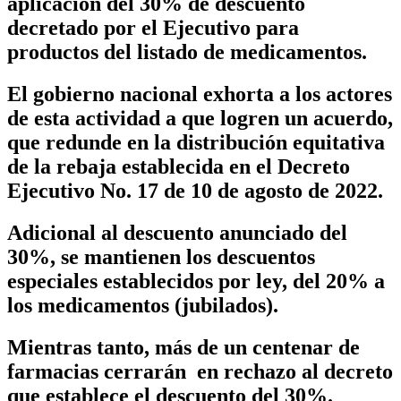
aplicación del 30% de descuento
decretado por el Ejecutivo para
productos del listado de medicamentos.
El gobierno nacional exhorta a los actores
de esta actividad a que logren un acuerdo,
que redunde en la distribución equitativa
de la rebaja establecida en el Decreto
Ejecutivo No. 17 de 10 de agosto de 2022.
Adicional al descuento anunciado del
30%, se mantienen los descuentos
especiales establecidos por ley, del 20% a
los medicamentos (jubilados).
Mientras tanto, más de un centenar de
farmacias cerrarán en rechazo al decreto
que establece el descuento del 30%.