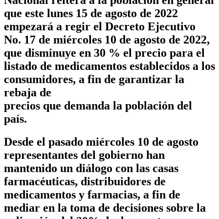
Nacional reitera a la población en general
que este lunes 15 de agosto de 2022
empezará a regir el Decreto Ejecutivo
No. 17 de miércoles 10 de agosto de 2022,
que disminuye en 30 % el precio para el
listado de medicamentos establecidos a los
consumidores, a fin de garantizar la
rebaja de
precios que demanda la población del
país.
Desde el pasado miércoles 10 de agosto
representantes del gobierno han
mantenido un diálogo con las casas
farmacéuticas, distribuidores de
medicamentos y farmacias, a fin de
mediar en la toma de decisiones sobre la