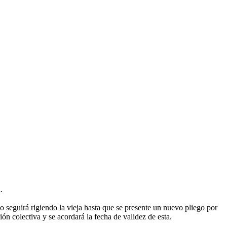
.
 seguirá rigiendo la vieja hasta que se presente un nuevo pliego por
ón colectiva y se acordará la fecha de validez de esta.