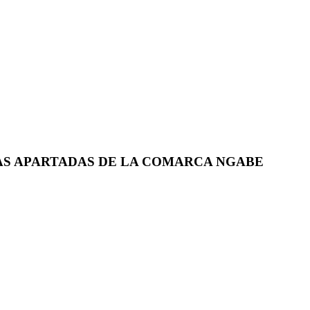
AS APARTADAS DE LA COMARCA NGABE