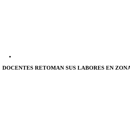
DOCENTES RETOMAN SUS LABORES EN ZON