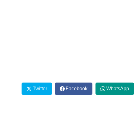
Twitter
Facebook
WhatsApp