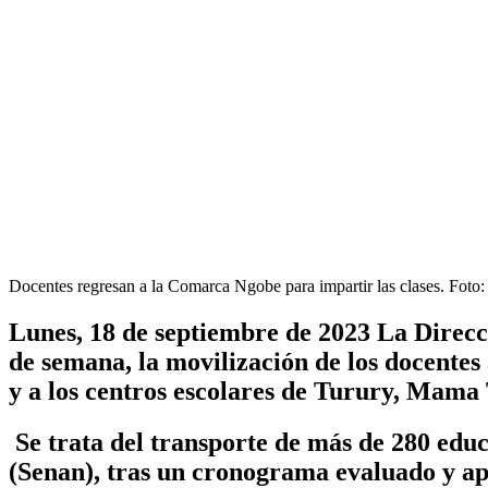
Docentes regresan a la Comarca Ngobe para impartir las clases. Foto:
Lunes, 18 de septiembre de 2023 La Direc
de semana, la movilización de los docentes 
y a los centros escolares de Turury, Mama
Se trata del transporte de más de 280 edu
(Senan), tras un cronograma evaluado y apr