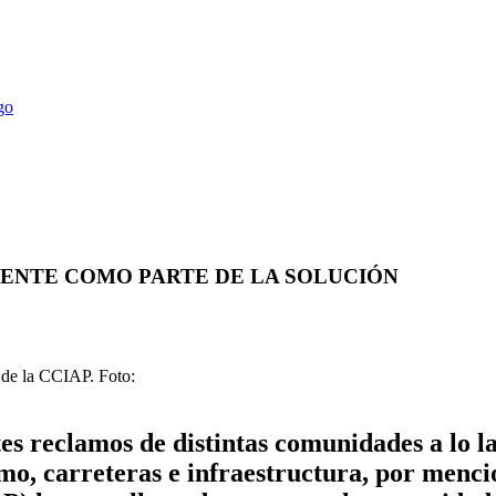
ENTE COMO PARTE DE LA SOLUCIÓN
 de la CCIAP. Foto:
tes reclamos de distintas comunidades a lo l
como, carreteras e infraestructura, por men