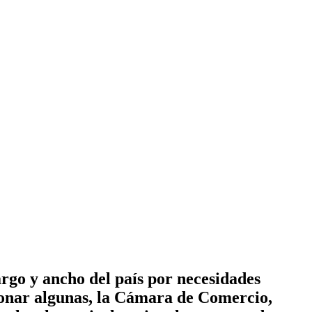
argo y ancho del país por necesidades
cionar algunas, la Cámara de Comercio,