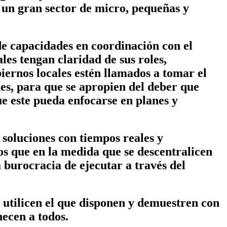
 un gran sector de micro, pequeñas y
e capacidades en coordinación con el
es tengan claridad de sus roles,
biernos locales estén llamados a tomar el
es, para que se apropien del deber que
e este pueda enfocarse en planes y
soluciones con tiempos reales y
s que en la medida que se descentralicen
 burocracia de ejecutar a través del
s utilicen el que disponen y demuestren con
ecen a todos.