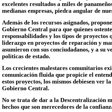
excelentes resultados a miles de panameños
medianas empresas, piedra angular de nue
Además de los recursos asignados, propone
Gobierno Central para que quienes ostenten
responsabilidades y los tipos de proyectos 
liderazgo en proyectos de reparación y man
asumieron con sus conciudadanos, y a su ve
políticas de estado.
Los crecientes malestares comunitarios exi
comunicación fluida que propicie el enten
estos proyectos, los mismos debiesen ver la
Gobierno Central.
No se trata de dar a la Descentralización m
hechos que son merecedores de la confianza