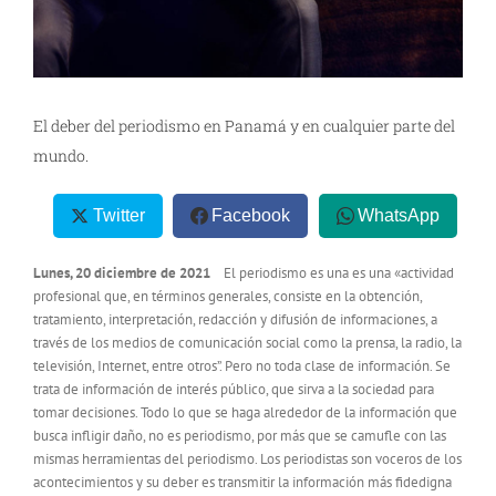
El deber del periodismo en Panamá y en cualquier parte del
mundo.
Twitter
Facebook
WhatsApp
Lunes, 20 diciembre de 2021
El periodismo es una es una «actividad
profesional que, en términos generales, consiste en la obtención,
tratamiento, interpretación, redacción y difusión de informaciones, a
través de los medios de comunicación social como la prensa, la radio, la
televisión, Internet, entre otros”. Pero no toda clase de información. Se
trata de información de interés público, que sirva a la sociedad para
tomar decisiones. Todo lo que se haga alrededor de la información que
busca infligir daño, no es periodismo, por más que se camufle con las
mismas herramientas del periodismo. Los periodistas son voceros de los
acontecimientos y su deber es transmitir la información más fidedigna