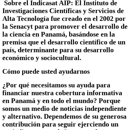
Sobre el Indicasat AIP:
El Instituto de
Investigaciones Científicas y Servicios de
Alta Tecnología fue creado en el 2002 por
la Senacyt para promover el desarrollo de
la ciencia en Panamá, basándose en la
premisa que el desarrollo científico de un
país, determinante para su desarrollo
económico y sociocultural.
Cómo puede usted ayudarnos
¿Por qué necesitamos su ayuda para
financiar nuestra cobertura informativa
en Panamá y en todo el mundo? Porque
somos un medio de noticias independiente
y alternativo. Dependemos de su generosa
contribución para seguir ejerciendo un