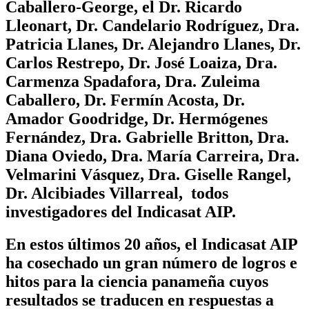
Caballero-George, el Dr. Ricardo
Lleonart, Dr. Candelario Rodríguez, Dra.
Patricia Llanes, Dr. Alejandro Llanes, Dr.
Carlos Restrepo, Dr. José Loaiza, Dra.
Carmenza Spadafora, Dra. Zuleima
Caballero, Dr. Fermín Acosta, Dr.
Amador Goodridge, Dr. Hermógenes
Fernández, Dra. Gabrielle Britton, Dra.
Diana Oviedo, Dra. María Carreira, Dra.
Velmarini Vásquez, Dra. Giselle Rangel,
Dr. Alcibiades Villarreal, todos
investigadores del Indicasat AIP.
En estos últimos 20 años, el Indicasat AIP
ha cosechado un gran número de logros e
hitos para la ciencia panameña cuyos
resultados se traducen en respuestas a