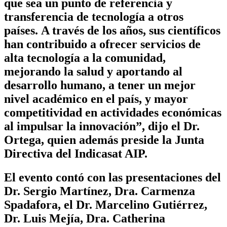
que sea un punto de referencia y
transferencia de tecnología a otros
países. A través de los años, sus científicos
han contribuido a ofrecer servicios de
alta tecnología a la comunidad,
mejorando la salud y aportando al
desarrollo humano, a tener un mejor
nivel académico en el país, y mayor
competitividad en actividades económicas
al impulsar la innovación”, dijo el Dr.
Ortega, quien además preside la Junta
Directiva del Indicasat AIP.
El evento contó con las presentaciones del
Dr. Sergio Martínez, Dra. Carmenza
Spadafora, el Dr. Marcelino Gutiérrez,
Dr. Luis Mejía, Dra. Catherina