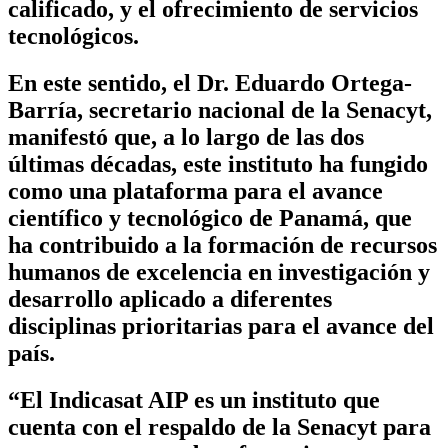
calificado, y el ofrecimiento de servicios
tecnológicos.
En este sentido, el Dr. Eduardo Ortega-
Barría, secretario nacional de la Senacyt,
manifestó que, a lo largo de las dos
últimas décadas, este instituto ha fungido
como una plataforma para el avance
científico y tecnológico de Panamá, que
ha contribuido a la formación de recursos
humanos de excelencia en investigación y
desarrollo aplicado a diferentes
disciplinas prioritarias para el avance del
país.
“El Indicasat AIP es un instituto que
cuenta con el respaldo de la Senacyt para