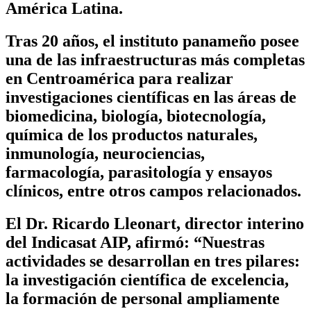
América Latina.
Tras 20 años, el instituto panameño posee
una de las infraestructuras más completas
en Centroamérica para realizar
investigaciones científicas en las áreas de
biomedicina, biología, biotecnología,
química de los productos naturales,
inmunología, neurociencias,
farmacología, parasitología y ensayos
clínicos, entre otros campos relacionados.
El Dr. Ricardo Lleonart, director interino
del Indicasat AIP, afirmó: “Nuestras
actividades se desarrollan en tres pilares:
la investigación científica de excelencia,
la formación de personal ampliamente