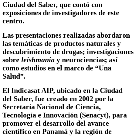
Ciudad del Saber, que contó con
exposiciones de investigadores de este
centro.
Las presentaciones realizadas abordaron
las temáticas de productos naturales y
descubrimiento de drogas; investigaciones
sobre
leishmania
y neurociencias; así
como estudios en el marco de “Una
Salud”.
El Indicasat AIP, ubicado en la Ciudad
del Saber, fue creado en 2002 por la
Secretaría Nacional de Ciencia,
Tecnología e Innovación (Senacyt), para
promover el desarrollo del avance
científico en Panamá y la región de