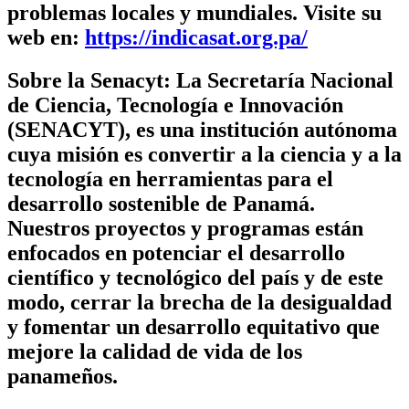
problemas locales y mundiales. Visite su
web en:
https://indicasat.org.pa/
Sobre la Senacyt:
La Secretaría Nacional
de Ciencia, Tecnología e Innovación
(SENACYT), es una institución autónoma
cuya misión es convertir a la ciencia y a la
tecnología en herramientas para el
desarrollo sostenible de Panamá.
Nuestros proyectos y programas están
enfocados en potenciar el desarrollo
científico y tecnológico del país y de este
modo, cerrar la brecha de la desigualdad
y fomentar un desarrollo equitativo que
mejore la calidad de vida de los
panameños.