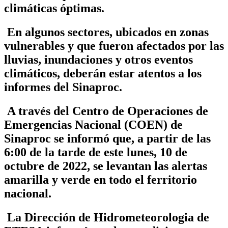
climáticas óptimas.
En algunos sectores, ubicados en zonas
vulnerables y que fueron afectados por las
lluvias, inundaciones y otros eventos
climáticos, deberán estar atentos a los
informes del Sinaproc.
A través del Centro de Operaciones de
Emergencias Nacional (COEN) de
Sinaproc se informó que, a partir de las
6:00 de la tarde de este lunes, 10 de
octubre de 2022, se levantan las alertas
amarilla y verde en todo el ferritorio
nacional.
La Dirección de Hidrometeorologia de