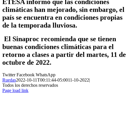
ETESA informó que las condiciones
climáticas han mejorado, sin embargo, el
país se encuentra en condiciones propias
de la temporada lluviosa.
El Sinaproc recomienda que se tienen
buenas condiciones climáticas para el
retorno a clases a partir del martes, 11 de
octubre de 2022.
Twitter
Facebook
WhatsApp
Ruedas
2022-10-11T00:11:44-05:00
11-10-2022
|
Todos los derechos reservados
Page load link
Ir
a
Arriba