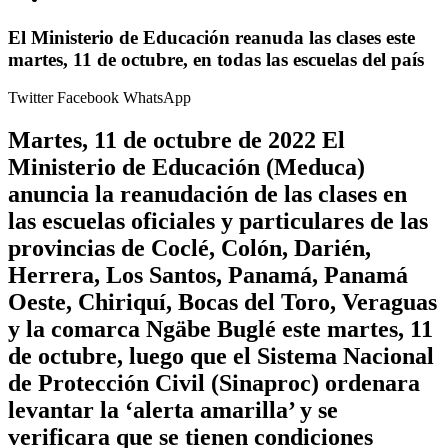
El Ministerio de Educación reanuda las clases este
martes, 11 de octubre, en todas las escuelas del país
Twitter
Facebook
WhatsApp
Martes, 11 de octubre de 2022 El
Ministerio de Educación (Meduca)
anuncia la reanudación de las clases en
las escuelas oficiales y particulares de las
provincias de Coclé, Colón, Darién,
Herrera, Los Santos, Panamá, Panamá
Oeste, Chiriquí, Bocas del Toro, Veraguas
y la comarca Ngäbe Buglé este martes, 11
de octubre, luego que el Sistema Nacional
de Protección Civil (Sinaproc) ordenara
levantar la ‘alerta amarilla’ y se
verificara que se tienen condiciones