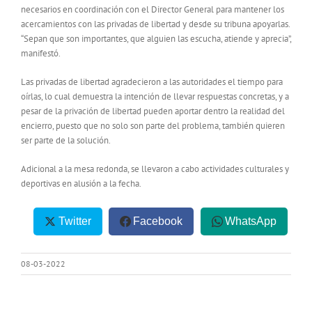
necesarios en coordinación con el Director General para mantener los
acercamientos con las privadas de libertad y desde su tribuna apoyarlas.
“Sepan que son importantes, que alguien las escucha, atiende y aprecia”,
manifestó.
Las privadas de libertad agradecieron a las autoridades el tiempo para
oírlas, lo cual demuestra la intención de llevar respuestas concretas, y a
pesar de la privación de libertad pueden aportar dentro la realidad del
encierro, puesto que no solo son parte del problema, también quieren
ser parte de la solución.
Adicional a la mesa redonda, se llevaron a cabo actividades culturales y
deportivas en alusión a la fecha.
Twitter
Facebook
WhatsApp
08-03-2022