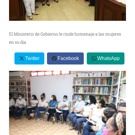
El Ministerio de Gobierno le rinde homenaje a las mujeres
en su día
Twitter
Facebook
WhatsApp