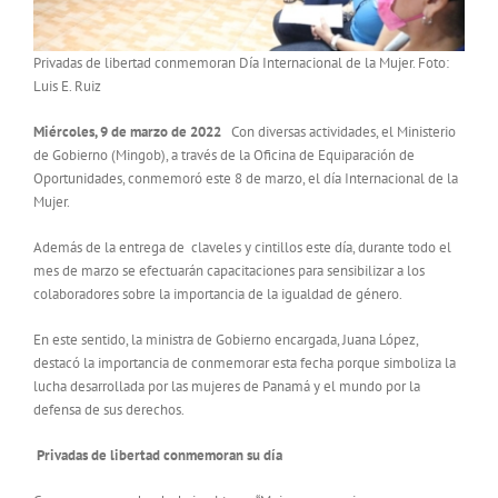
Privadas de libertad conmemoran Día Internacional de la Mujer. Foto:
Luis E. Ruiz
Miércoles, 9 de marzo de 2022
Con diversas actividades, el Ministerio
de Gobierno (Mingob), a través de la Oficina de Equiparación de
Oportunidades, conmemoró este 8 de marzo, el día Internacional de la
Mujer.
Además de la entrega de claveles y cintillos este día, durante todo el
mes de marzo se efectuarán capacitaciones para sensibilizar a los
colaboradores sobre la importancia de la igualdad de género.
En este sentido, la ministra de Gobierno encargada, Juana López,
destacó la importancia de conmemorar esta fecha porque simboliza la
lucha desarrollada por las mujeres de Panamá y el mundo por la
defensa de sus derechos.
Privadas de libertad conmemoran su día