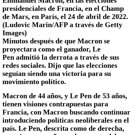
Emmanuel Macron, en las elecciones
presidenciales de Francia, en el Champ
de Mars, en París, el 24 de abril de 2022.
(Ludovic Marin/AFP a través de Getty
Images)
Minutos después de que Macron se
proyectara como el ganador, Le
Pen admitió la derrota a través de sus
redes sociales. Dijo que las elecciones
seguían siendo una victoria para su
movimiento político.
Macron de 44 años, y Le Pen de 53 años,
tienen visiones contrapuestas para
Francia, con Macron buscando continuar
introduciendo políticas neoliberales en el
país. Le Pen, descrita como de derecha,