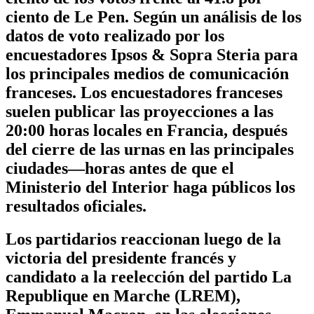
ciento de Le Pen. Según un análisis de los
datos de voto realizado por los
encuestadores Ipsos & Sopra Steria para
los principales medios de comunicación
franceses. Los encuestadores franceses
suelen publicar las proyecciones a las
20:00 horas locales en Francia, después
del cierre de las urnas en las principales
ciudades—horas antes de que el
Ministerio del Interior haga públicos los
resultados oficiales.
Los partidarios reaccionan luego de la
victoria del presidente francés y
candidato a la reelección del partido La
Republique en Marche (LREM),