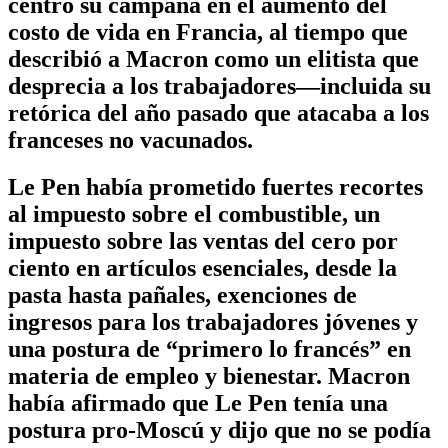
centró su campaña en el aumento del
costo de vida en Francia, al tiempo que
describió a Macron como un elitista que
desprecia a los trabajadores—incluida su
retórica del año pasado que atacaba a los
franceses no vacunados.
Le Pen había prometido fuertes recortes
al impuesto sobre el combustible, un
impuesto sobre las ventas del cero por
ciento en artículos esenciales, desde la
pasta hasta pañales, exenciones de
ingresos para los trabajadores jóvenes y
una postura de “primero lo francés” en
materia de empleo y bienestar. Macron
había afirmado que Le Pen tenía una
postura pro-Moscú y dijo que no se podía