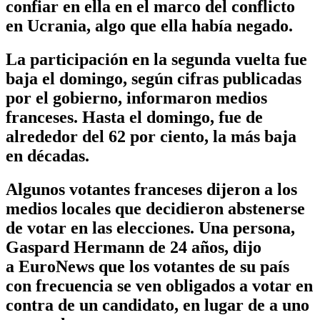
confiar en ella en el marco del conflicto
en Ucrania, algo que ella había negado.
La participación en la segunda vuelta fue
baja el domingo, según cifras publicadas
por el gobierno, informaron medios
franceses. Hasta el domingo, fue de
alrededor del 62 por ciento, la más baja
en décadas.
Algunos votantes franceses dijeron a los
medios locales que decidieron abstenerse
de votar en las elecciones. Una persona,
Gaspard Hermann de 24 años, dijo
a EuroNews que los votantes de su país
con frecuencia se ven obligados a votar en
contra de un candidato, en lugar de a uno