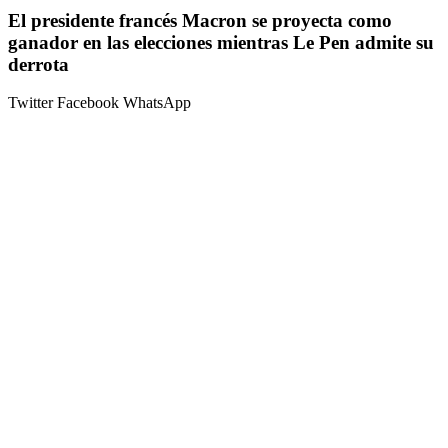
El presidente francés Macron se proyecta como
ganador en las elecciones mientras Le Pen admite su
derrota
Twitter
Facebook
WhatsApp