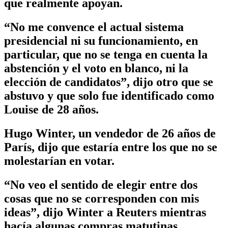
que realmente apoyan.
“No me convence el actual sistema
presidencial ni su funcionamiento, en
particular, que no se tenga en cuenta la
abstención y el voto en blanco, ni la
elección de candidatos”, dijo otro que se
abstuvo y que solo fue identificado como
Louise de 28 años.
Hugo Winter, un vendedor de 26 años de
París, dijo que estaría entre los que no se
molestarían en votar.
“No veo el sentido de elegir entre dos
cosas que no se corresponden con mis
ideas”, dijo Winter a Reuters mientras
hacía algunas compras matutinas.