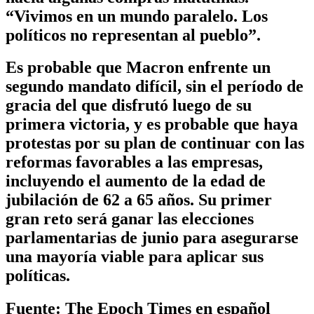
“Vivimos en un mundo paralelo. Los
políticos no representan al pueblo”.
Es probable que Macron enfrente un
segundo mandato difícil, sin el período de
gracia del que disfrutó luego de su
primera victoria, y es probable que haya
protestas por su plan de continuar con las
reformas favorables a las empresas,
incluyendo el aumento de la edad de
jubilación de 62 a 65 años. Su primer
gran reto será ganar las elecciones
parlamentarias de junio para asegurarse
una mayoría viable para aplicar sus
políticas.
Fuente: The Epoch Times en español