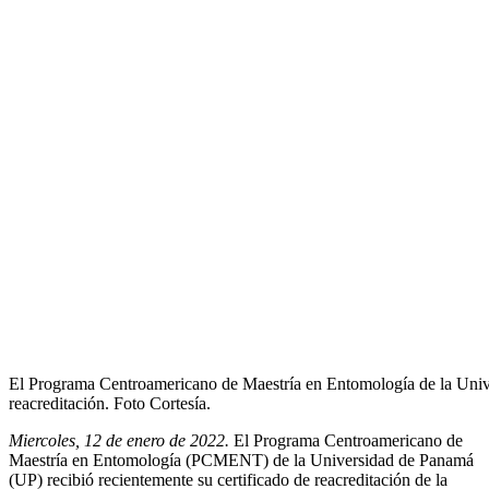
El Programa Centroamericano de Maestría en Entomología de la Univ
reacreditación. Foto Cortesía.
Miercoles, 12 de enero de 2022.
El Programa Centroamericano de
Maestría en Entomología (PCMENT) de la Universidad de Panamá
(UP) recibió recientemente su certificado de reacreditación de la