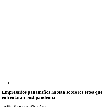
Empresarios panameños hablan sobre los retos que
enfrentarán post pandemia
Twitter
Facebook
WhatsApp