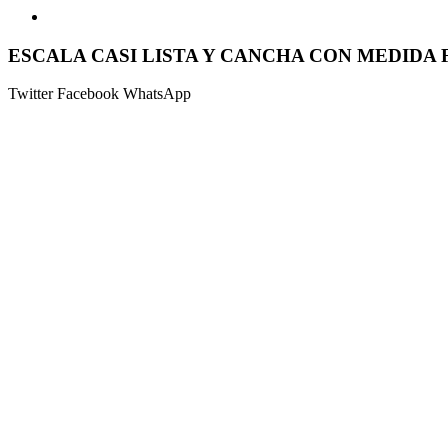
ESCALA CASI LISTA Y CANCHA CON MEDIDA F
Twitter
Facebook
WhatsApp