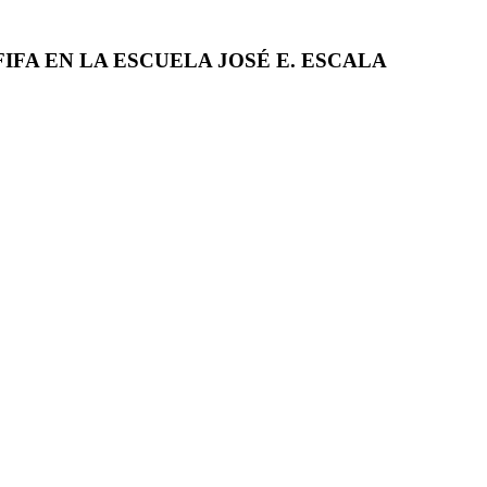
IFA EN LA ESCUELA JOSÉ E. ESCALA