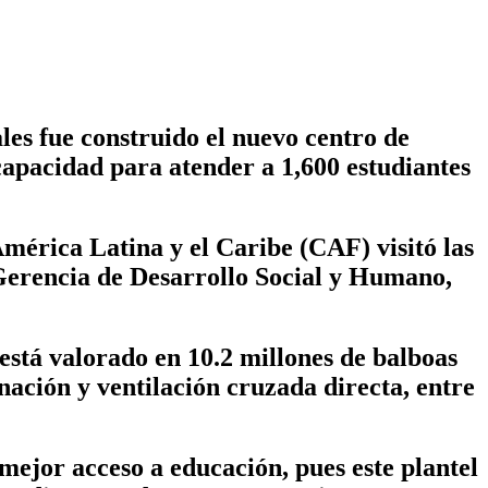
s fue construido el nuevo centro de
capacidad para atender a 1,600 estudiantes
mérica Latina y el Caribe (CAF) visitó las
 Gerencia de Desarrollo Social y Humano,
 está valorado en 10.2 millones de balboas
nación y ventilación cruzada directa, entre
mejor acceso a educación, pues este plantel