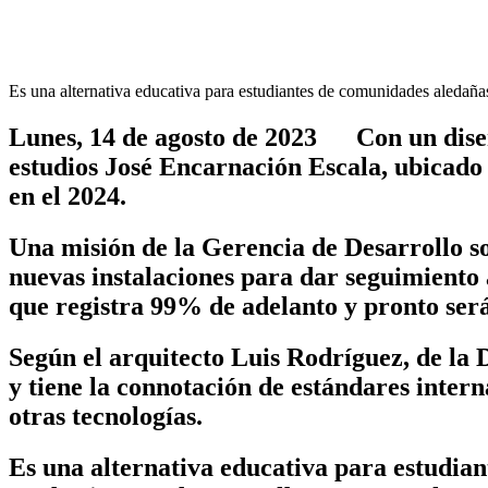
Es una alternativa educativa para estudiantes de comunidades aledañas
Lunes, 14 de agosto de 2023 Con un diseñ
estudios José Encarnación Escala, ubicado 
en el 2024.
Una misión de la Gerencia de Desarrollo s
nuevas instalaciones para dar seguimiento
que registra 99% de adelanto y pronto ser
Según el arquitecto Luis Rodríguez, de la 
y
tiene la connotación de estándares intern
otras tecnologías.
Es una alternativa educativa para estudian