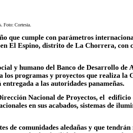
. Foto: Cortesia.
o que cumple con parámetros internacionale
en El Espino, distrito de La Chorrera, con 
ocial y humano del Banco de Desarrollo de A
 a los programas y proyectos que realiza la
á entregada a las autoridades panameñas.
Dirección Nacional de Proyectos, el
edificio
acionales en sus acabados, sistemas de ilumi
tes de comunidades aledañas y que tendrán 