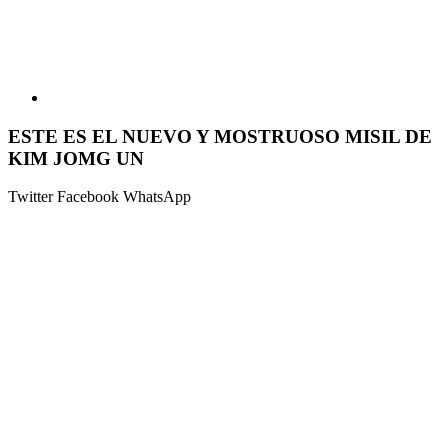
ESTE ES EL NUEVO Y MOSTRUOSO MISIL DE
KIM JOMG UN
Twitter
Facebook
WhatsApp