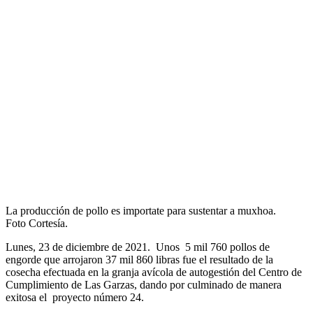
La producción de pollo es importate para sustentar a muxhoa.
Foto Cortesía.
Lunes, 23 de diciembre de 2021. Unos 5 mil 760 pollos de
engorde que arrojaron 37 mil 860 libras fue el resultado de la
cosecha efectuada en la granja avícola de autogestión del Centro de
Cumplimiento de Las Garzas, dando por culminado de manera
exitosa el proyecto número 24.