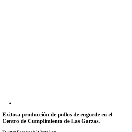
Exitosa producción de pollos de engorde en el
Centro de Cumplimiento de Las Garzas.