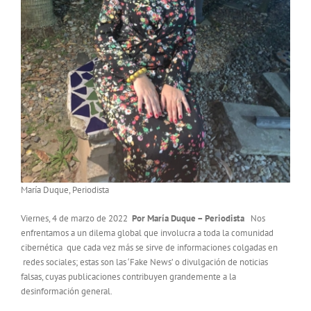
María Duque, Periodista
Viernes, 4 de marzo de 2022
Por María Duque – Periodista
Nos
enfrentamos a un dilema global que involucra a toda la comunidad
cibernética que cada vez más se sirve de informaciones colgadas en
redes sociales; estas son las ‘Fake News’ o divulgación de noticias
falsas, cuyas publicaciones contribuyen grandemente a la
desinformación general.