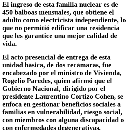
El ingreso de esta familia nuclear es de
450 balboas mensuales, que obtiene el
adulto como electricista independiente, lo
que no permitió edificar una residencia
que les garantice una mejor calidad de
vida.
El acto presencial de entrega de esta
unidad básica, de dos recámaras, fue
encabezado por el ministro de Vivienda,
Rogelio Paredes, quien afirmó que el
Gobierno Nacional, dirigido por el
presidente Laurentino Cortizo Cohen, se
enfoca en gestionar beneficios sociales a
familias en vulnerabilidad, riesgo social,
con miembros con alguna discapacidad o
con enfermedades degenerativas.