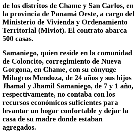
de los distritos de Chame y San Carlos, en
la provincia de Panamá Oeste, a cargo del
Ministerio de Vivienda y Ordenamiento
Territorial (Miviot). El contrato abarca
500 casas.
Samaniego, quien reside en la comunidad
de Coloncito, corregimiento de Nueva
Gorgona, en Chame, con su cónyuge
Milagros Mendoza, de 24 años y sus hijos
Jhamal y Jhamil Samaniego, de 7 y 1 año,
respectivamente, no contaba con los
recursos económicos suficientes para
levantar un hogar confortable y dejar la
casa de su madre donde estaban
agregados.