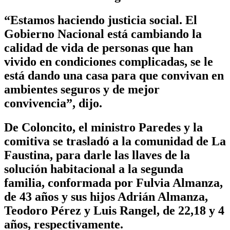
“Estamos haciendo justicia social. El
Gobierno Nacional está cambiando la
calidad de vida de personas que han
vivido en condiciones complicadas, se le
está dando una casa para que convivan en
ambientes seguros y de mejor
convivencia”, dijo.
De Coloncito, el ministro Paredes y la
comitiva se trasladó a la comunidad de La
Faustina, para darle las llaves de la
solución habitacional a la segunda
familia, conformada por Fulvia Almanza,
de 43 años y sus hijos Adrián Almanza,
Teodoro Pérez y Luis Rangel, de 22,18 y 4
años, respectivamente.