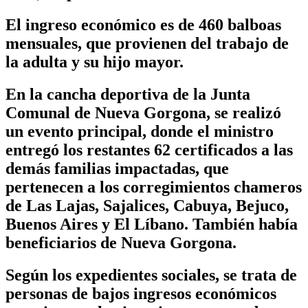
El ingreso económico es de 460 balboas
mensuales, que provienen del trabajo de
la adulta y su hijo mayor.
En la cancha deportiva de la Junta
Comunal de Nueva Gorgona, se realizó
un evento principal, donde el ministro
entregó los restantes 62 certificados a las
demás familias impactadas, que
pertenecen a los corregimientos chameros
de Las Lajas, Sajalices, Cabuya, Bejuco,
Buenos Aires y El Líbano. También había
beneficiarios de Nueva Gorgona.
Según los expedientes sociales, se trata de
personas de bajos ingresos económicos