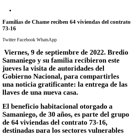
Familias de Chame reciben 64 viviendas del contrato
73-16
Twitter
Facebook
WhatsApp
Viernes, 9 de septiembre de 2022.
Bredio
Samaniego y su familia recibieron este
jueves la visita de autoridades del
Gobierno Nacional, para compartirles
una noticia gratificante: la entrega de las
llaves de una nueva casa.
El beneficio habitacional otorgado a
Samaniego, de 30 años, es parte del grupo
de 64 viviendas del contrato 73-16,
destinadas para los sectores vulnerables