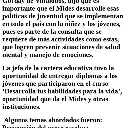
Gorday de Villalobos, dijo que es
importante que el Mides desarrolle esas
políticas de juventud que se implementan
en todo el país con la niñez y los jóvenes,
pues es parte de la consulta que se
requiere de más actividades como estas,
que logren prevenir situaciones de salud
mental y manejo de emociones.
La jefa de la cartera educativa tuvo la
oportunidad de entregar diplomas a los
jóvenes que participaron en el curso
‘Desarrolla tus habilidades para la vida’,
oportunidad que da el Mides y otras
instituciones.
Algunos temas abordados fueron:
Prevención del acoso escolar;