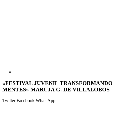
«FESTIVAL JUVENIL TRANSFORMANDO
MENTES» MARUJA G. DE VILLALOBOS
Twitter
Facebook
WhatsApp