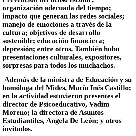
organización adecuada del tiempo;
impacto que generan las redes sociales;
manejo de emociones a través de la
cultura; objetivos de desarrollo
sostenible; educación financiera;
depresión; entre otros. También hubo
presentaciones culturales, expositores,
sorpresas para todos los muchachos.
Además de la ministra de Educación y su
homóloga del Mides, María Inés Castillo;
en la actividad estuvieron presentes el
director de Psicoeducativo, Vadim
Moreno; la directora de Asuntos
Estudiantiles, Angela De León; y otros
invitados.