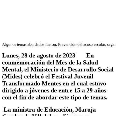
Algunos temas abordados fueron: Prevención del acoso escolar; orga
Lunes, 28 de agosto de 2023 En
conmemoración del Mes de la Salud
Mental, el Ministerio de Desarrollo Social
(Mides) celebró el Festival Juvenil
Transformado Mentes en el cual estuvo
dirigido a jóvenes de entre 15 a 29 años
con el fin de abordar este tipo de temas.
La ministra de Educación, Maruja