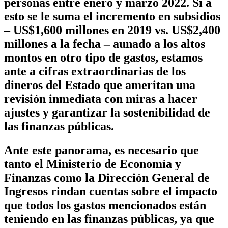
personas entre enero y marzo 2022. Si a
esto se le suma el incremento en subsidios
– US$1,600 millones en 2019 vs. US$2,400
millones a la fecha – aunado a los altos
montos en otro tipo de gastos, estamos
ante a cifras extraordinarias de los
dineros del Estado que ameritan una
revisión inmediata con miras a hacer
ajustes y garantizar la sostenibilidad de
las finanzas públicas.
Ante este panorama, es necesario que
tanto el Ministerio de Economía y
Finanzas como la Dirección General de
Ingresos rindan cuentas sobre el impacto
que todos los gastos mencionados están
teniendo en las finanzas públicas, ya que