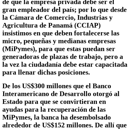
de que la empresa privada debe ser el
gran empleador del país; por lo que desde
la Cámara de Comercio, Industrias y
Agricultura de Panamá (CCIAP)
insistimos en que deben fortalecerse las
micro, pequeñas y medianas empresas
(MiPymes), para que estas puedan ser
generadoras de plazas de trabajo, pero a
la vez la ciudadanía debe estar capacitada
para llenar dichas posiciones.
De los US$300 millones que el Banco
Interamericano de Desarrollo otorgó al
Estado para que se convirtieran en
ayudas para la recuperación de las
MiPymes, la banca ha desembolsado
alrededor de US$152 millones. De allí que