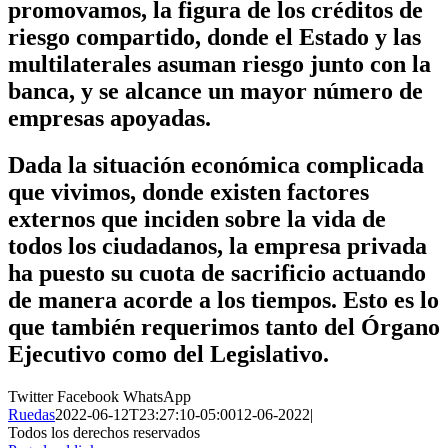
promovamos, la figura de los créditos de
riesgo compartido, donde el Estado y las
multilaterales asuman riesgo junto con la
banca, y se alcance un mayor número de
empresas apoyadas.
Dada la situación económica complicada
que vivimos, donde existen factores
externos que inciden sobre la vida de
todos los ciudadanos, la empresa privada
ha puesto su cuota de sacrificio actuando
de manera acorde a los tiempos. Esto es lo
que también requerimos tanto del Órgano
Ejecutivo como del Legislativo.
Twitter
Facebook
WhatsApp
Ruedas
2022-06-12T23:27:10-05:00
12-06-2022
|
Todos los derechos reservados