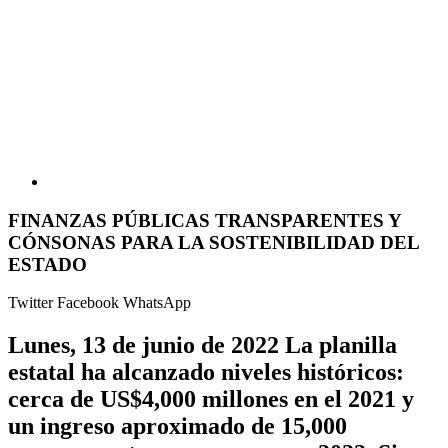
FINANZAS PÚBLICAS TRANSPARENTES Y
CÓNSONAS PARA LA SOSTENIBILIDAD DEL
ESTADO
Twitter
Facebook
WhatsApp
Lunes, 13 de junio de 2022 La planilla
estatal ha alcanzado niveles históricos:
cerca de US$4,000 millones en el 2021 y
un ingreso aproximado de 15,000