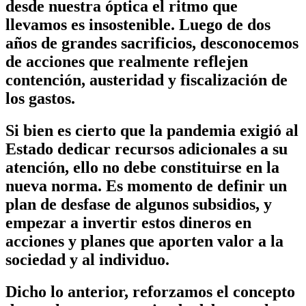
desde nuestra óptica el ritmo que
llevamos es insostenible. Luego de dos
años de grandes sacrificios, desconocemos
de acciones que realmente reflejen
contención, austeridad y fiscalización de
los gastos.
Si bien es cierto que la pandemia exigió al
Estado dedicar recursos adicionales a su
atención, ello no debe constituirse en la
nueva norma. Es momento de definir un
plan de desfase de algunos subsidios, y
empezar a invertir estos dineros en
acciones y planes que aporten valor a la
sociedad y al individuo.
Dicho lo anterior, reforzamos el concepto